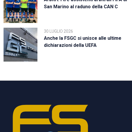
San Marino al raduno della CAN C
30 LUGLIO 2026
Anche la FSGC si unisce alle ultime
dichiarazioni della UEFA