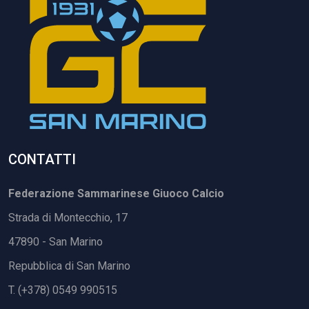
CONTATTI
Federazione Sammarinese Giuoco Calcio
Strada di Montecchio, 17
47890 - San Marino
Repubblica di San Marino
T. (+378) 0549 990515