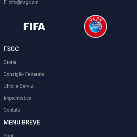
E.
info@fsgc.sm
FSGC
Storia
Consiglio Federale
Uffici e Servizi
Impiantistica
Contatti
MENU BREVE
Shop