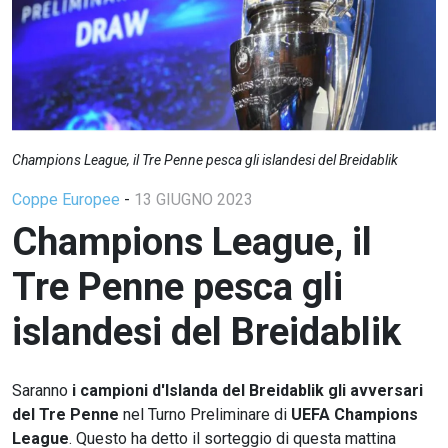
Champions League, il Tre Penne pesca gli islandesi del Breidablik
Coppe Europee
-
13 GIUGNO 2023
Champions League, il
Tre Penne pesca gli
islandesi del Breidablik
Saranno
i campioni d'Islanda del Breidablik gli avversari
del Tre Penne
nel Turno Preliminare di
UEFA Champions
League
. Questo ha detto il sorteggio di questa mattina