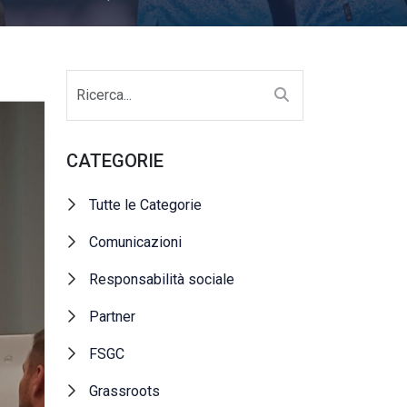
CATEGORIE
Tutte le Categorie
Comunicazioni
Responsabilità sociale
Partner
FSGC
Grassroots