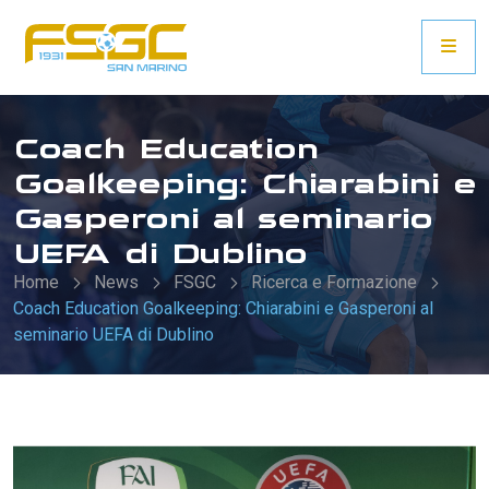
Coach Education
Goalkeeping: Chiarabini e
Gasperoni al seminario
UEFA di Dublino
Home
News
FSGC
Ricerca e Formazione
Coach Education Goalkeeping: Chiarabini e Gasperoni al
seminario UEFA di Dublino