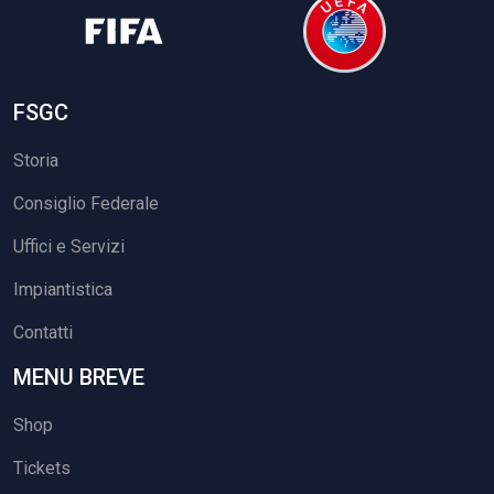
FSGC
Storia
Consiglio Federale
Uffici e Servizi
Impiantistica
Contatti
MENU BREVE
Shop
Tickets