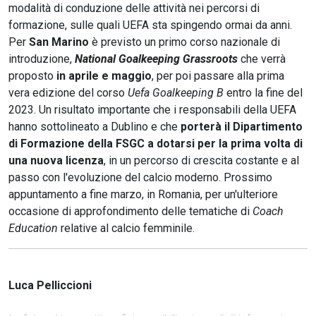
modalità di conduzione delle attività nei percorsi di
formazione, sulle quali UEFA sta spingendo ormai da anni.
Per
San Marino
è previsto un primo corso nazionale di
introduzione,
National Goalkeeping Grassroots
che verrà
proposto
in aprile e maggio
, per poi passare alla prima
vera edizione del corso
Uefa Goalkeeping B
entro la fine del
2023. Un risultato importante che i responsabili della UEFA
hanno sottolineato a Dublino e che
porterà il Dipartimento
di Formazione della FSGC a dotarsi per la prima volta di
una nuova licenza
, in un percorso di crescita costante e al
passo con l'evoluzione del calcio moderno. Prossimo
appuntamento a fine marzo, in Romania, per un'ulteriore
occasione di approfondimento delle tematiche di
Coach
Education
relative al calcio femminile.
Luca Pelliccioni