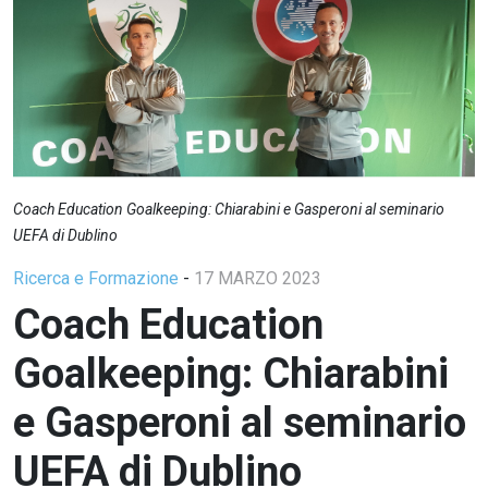
Coach Education Goalkeeping: Chiarabini e Gasperoni al seminario
UEFA di Dublino
Ricerca e Formazione
-
17 MARZO 2023
Coach Education
Goalkeeping: Chiarabini
e Gasperoni al seminario
UEFA di Dublino