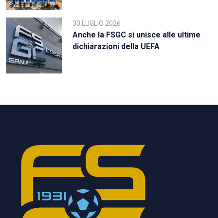
30 LUGLIO 2026
Anche la FSGC si unisce alle ultime
dichiarazioni della UEFA