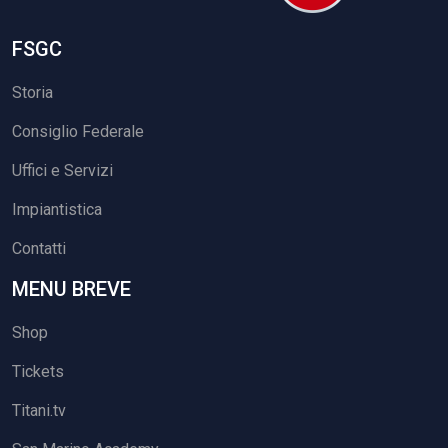
FSGC
Storia
Consiglio Federale
Uffici e Servizi
Impiantistica
Contatti
MENU BREVE
Shop
Tickets
Titani.tv