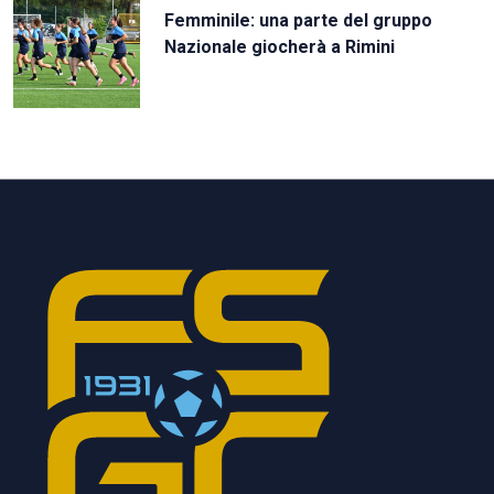
Femminile: una parte del gruppo
Nazionale giocherà a Rimini