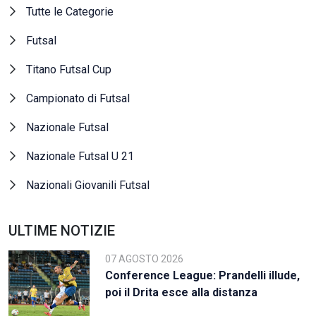
Tutte le Categorie
Futsal
Titano Futsal Cup
Campionato di Futsal
Nazionale Futsal
Nazionale Futsal U 21
Nazionali Giovanili Futsal
ULTIME NOTIZIE
07 AGOSTO 2026
Conference League: Prandelli illude,
poi il Drita esce alla distanza