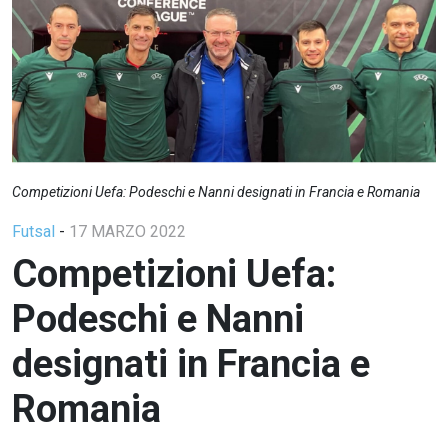
Competizioni Uefa: Podeschi e Nanni designati in Francia e Romania
Futsal
-
17 MARZO 2022
Competizioni Uefa:
Podeschi e Nanni
designati in Francia e
Romania