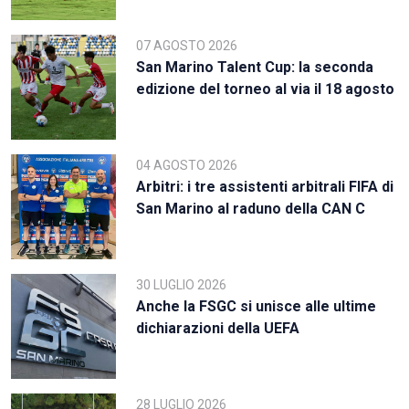
07 AGOSTO 2026
San Marino Talent Cup: la seconda
edizione del torneo al via il 18 agosto
04 AGOSTO 2026
Arbitri: i tre assistenti arbitrali FIFA di
San Marino al raduno della CAN C
30 LUGLIO 2026
Anche la FSGC si unisce alle ultime
dichiarazioni della UEFA
28 LUGLIO 2026