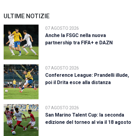
ULTIME NOTIZIE
07 AGOSTO 2026
Anche la FSGC nella nuova
partnership tra FIFA+ e DAZN
07 AGOSTO 2026
Conference League: Prandelli illude,
poi il Drita esce alla distanza
07 AGOSTO 2026
San Marino Talent Cup: la seconda
edizione del torneo al via il 18 agosto