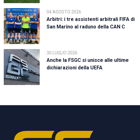
04 AGOSTO 2026
Arbitri: i tre assistenti arbitrali FIFA di
San Marino al raduno della CAN C
30 LUGLIO 2026
Anche la FSGC si unisce alle ultime
dichiarazioni della UEFA