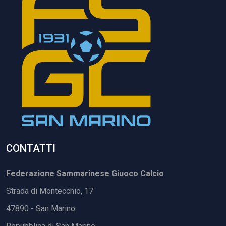
CONTATTI
Federazione Sammarinese Giuoco Calcio
Strada di Montecchio, 17
47890 - San Marino