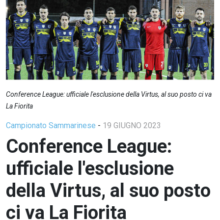
Conference League: ufficiale l'esclusione della Virtus, al suo posto ci va
La Fiorita
Campionato Sammarinese
-
19 GIUGNO 2023
Conference League:
ufficiale l'esclusione
della Virtus, al suo posto
ci va La Fiorita