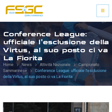
Conference League:
ufficiale l'esclusione della
Virtus, al suo posto ci va
La Fiorita
Home
News
Attività Nazionale
Campionato
Sammarinese
Conference League: ufficiale l'esclusione
della Virtus, al suo posto ci va La Fiorita