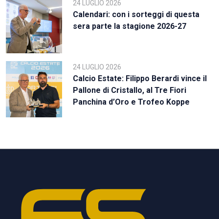
24 LUGLIO 2026
Calendari: con i sorteggi di questa
sera parte la stagione 2026-27
24 LUGLIO 2026
Calcio Estate: Filippo Berardi vince il
Pallone di Cristallo, al Tre Fiori
Panchina d’Oro e Trofeo Koppe