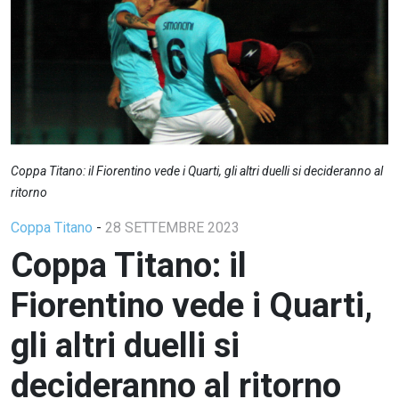
Coppa Titano: il Fiorentino vede i Quarti, gli altri duelli si decideranno al
ritorno
Coppa Titano
-
28 SETTEMBRE 2023
Coppa Titano: il
Fiorentino vede i Quarti,
gli altri duelli si
decideranno al ritorno