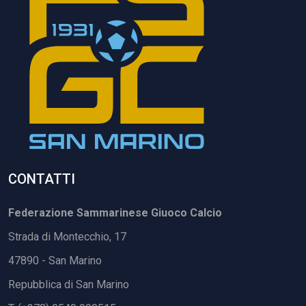
CONTATTI
Federazione Sammarinese Giuoco Calcio
Strada di Montecchio, 17
47890 - San Marino
Repubblica di San Marino