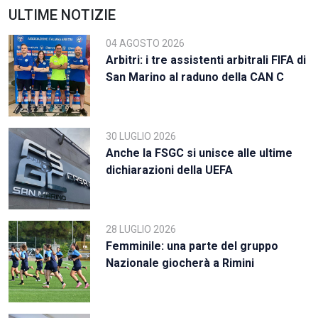
ULTIME NOTIZIE
04 AGOSTO 2026
Arbitri: i tre assistenti arbitrali FIFA di
San Marino al raduno della CAN C
30 LUGLIO 2026
Anche la FSGC si unisce alle ultime
dichiarazioni della UEFA
28 LUGLIO 2026
Femminile: una parte del gruppo
Nazionale giocherà a Rimini