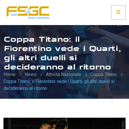
Coppa Titano: il
Fiorentino vede i Quarti,
gli altri duelli si
decideranno al ritorno
Home
News
Attività Nazionale
Coppa Titano
Coppa Titano: il Fiorentino vede i Quarti, gli altri duelli si
decideranno al ritorno