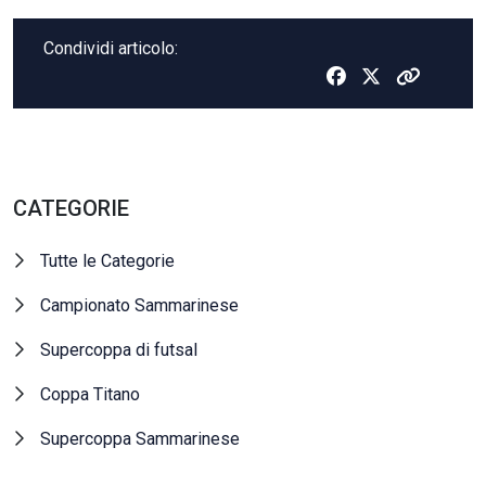
Condividi articolo:
CATEGORIE
Tutte le Categorie
Campionato Sammarinese
Supercoppa di futsal
Coppa Titano
Supercoppa Sammarinese