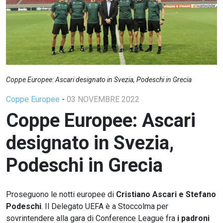
Coppe Europee: Ascari designato in Svezia, Podeschi in Grecia
Coppe Europee
-
03 NOVEMBRE 2022
Coppe Europee: Ascari
designato in Svezia,
Podeschi in Grecia
Proseguono le notti europee di
Cristiano Ascari e Stefano
Podeschi
. Il Delegato UEFA è a Stoccolma per
sovrintendere alla gara di Conference League fra
i padroni