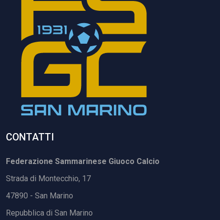
CONTATTI
Federazione Sammarinese Giuoco Calcio
Strada di Montecchio, 17
47890 - San Marino
Repubblica di San Marino