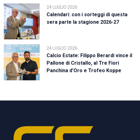
24 LUGLIO 2026
Calendari: con i sorteggi di questa
sera parte la stagione 2026-27
24 LUGLIO 2026
Calcio Estate: Filippo Berardi vince il
Pallone di Cristallo, al Tre Fiori
Panchina d’Oro e Trofeo Koppe