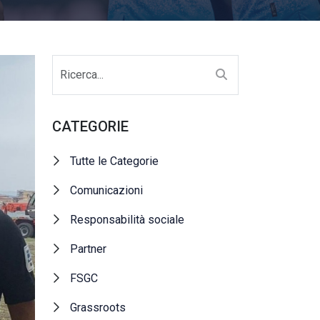
CATEGORIE
Tutte le Categorie
Comunicazioni
Responsabilità sociale
Partner
FSGC
Grassroots