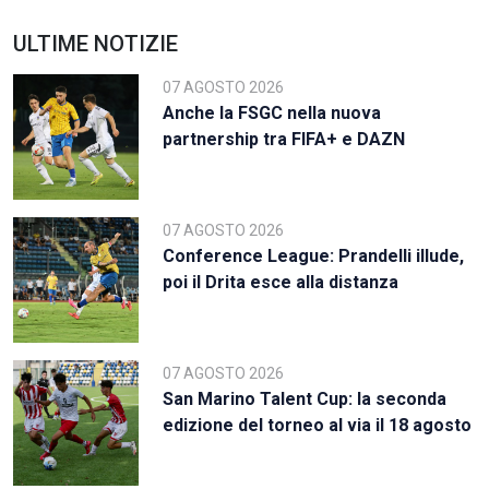
ULTIME NOTIZIE
07 AGOSTO 2026
Anche la FSGC nella nuova
partnership tra FIFA+ e DAZN
07 AGOSTO 2026
Conference League: Prandelli illude,
poi il Drita esce alla distanza
07 AGOSTO 2026
San Marino Talent Cup: la seconda
edizione del torneo al via il 18 agosto