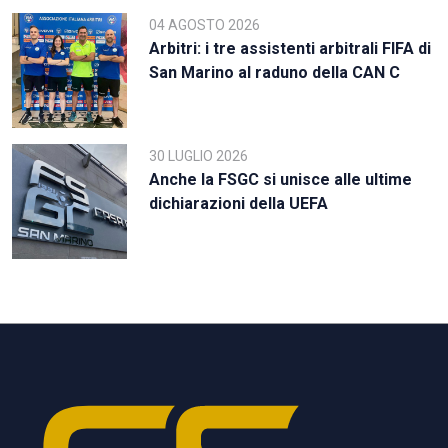
04 AGOSTO 2026
Arbitri: i tre assistenti arbitrali FIFA di
San Marino al raduno della CAN C
30 LUGLIO 2026
Anche la FSGC si unisce alle ultime
dichiarazioni della UEFA