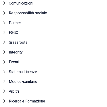
Comunicazioni
Responsabilità sociale
Partner
FSGC
Grassroots
Integrity
Eventi
Sistema Licenze
Medico-sanitario
Arbitri
Ricerca e Formazione