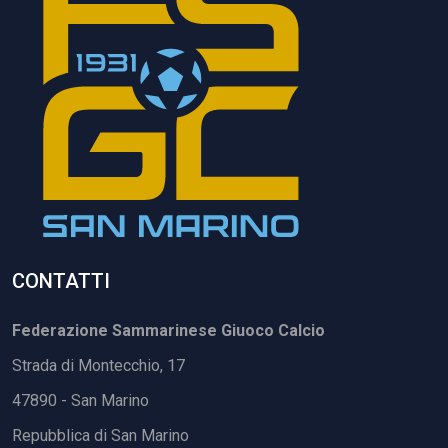
CONTATTI
Federazione Sammarinese Giuoco Calcio
Strada di Montecchio, 17
47890 - San Marino
Repubblica di San Marino