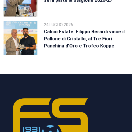
sera parte la stagione 2026-27
24 LUGLIO 2026
Calcio Estate: Filippo Berardi vince il
Pallone di Cristallo, al Tre Fiori
Panchina d’Oro e Trofeo Koppe