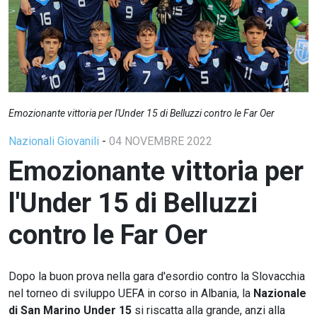
Emozionante vittoria per l'Under 15 di Belluzzi contro le Far Oer
Nazionali Giovanili
-
04 NOVEMBRE 2022
Emozionante vittoria per
l'Under 15 di Belluzzi
contro le Far Oer
Dopo la buon prova nella gara d'esordio contro la Slovacchia
nel torneo di sviluppo UEFA in corso in Albania, la
Nazionale
di San Marino Under 15
si riscatta alla grande, anzi alla