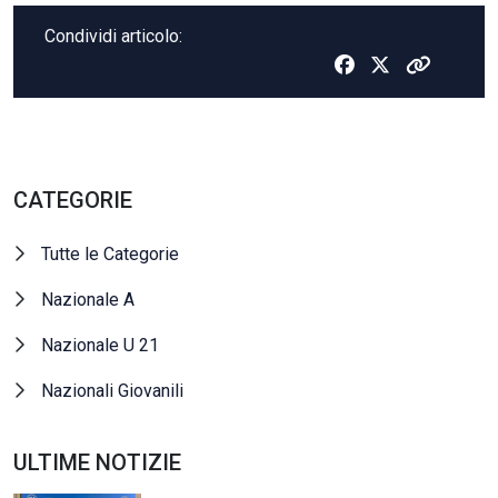
Condividi articolo:
CATEGORIE
Tutte le Categorie
Nazionale A
Nazionale U 21
Nazionali Giovanili
ULTIME NOTIZIE