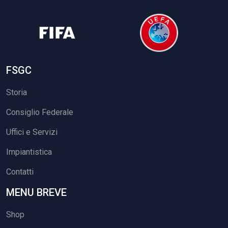
FSGC
Storia
Consiglio Federale
Uffici e Servizi
Impiantistica
Contatti
MENU BREVE
Shop