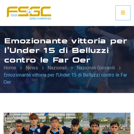
Emozionante vittoria per
l'Under 15 di Belluzzi
contro le Far Oer
Home
News
Nazionali
Nazionali Giovanili
Emozionante vittoria per l'Under 15 di Belluzzi contro le Far
Oer