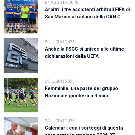
04 AGOSTO 2026
Arbitri: i tre assistenti arbitrali FIFA di
San Marino al raduno della CAN C
30 LUGLIO 2026
Anche la FSGC si unisce alle ultime
dichiarazioni della UEFA
28 LUGLIO 2026
Femminile: una parte del gruppo
Nazionale giocherà a Rimini
24 LUGLIO 2026
Calendari: con i sorteggi di questa