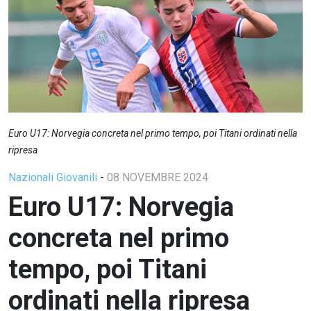
Euro U17: Norvegia concreta nel primo tempo, poi Titani ordinati nella
ripresa
Nazionali Giovanili
-
08 NOVEMBRE 2024
Euro U17: Norvegia
concreta nel primo
tempo, poi Titani
ordinati nella ripresa