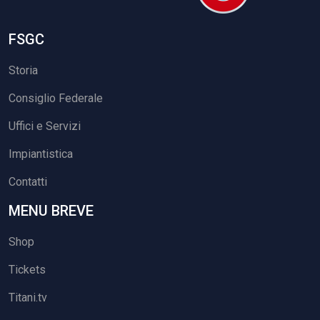
FSGC
Storia
Consiglio Federale
Uffici e Servizi
Impiantistica
Contatti
MENU BREVE
Shop
Tickets
Titani.tv