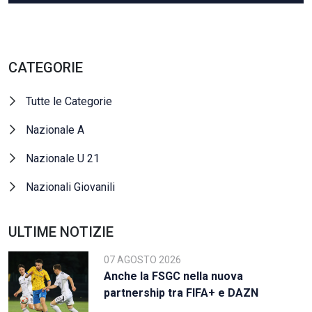
CATEGORIE
Tutte le Categorie
Nazionale A
Nazionale U 21
Nazionali Giovanili
ULTIME NOTIZIE
07 AGOSTO 2026
Anche la FSGC nella nuova
partnership tra FIFA+ e DAZN