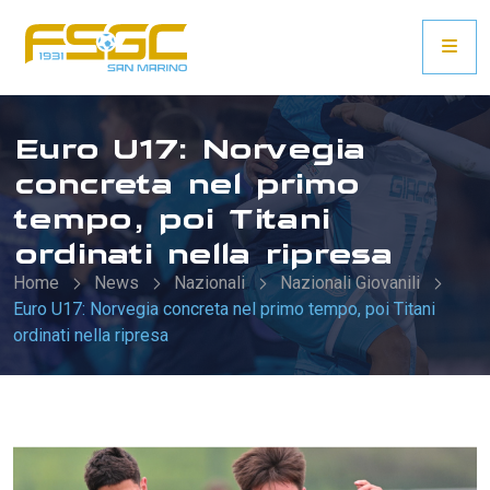
Euro U17: Norvegia
concreta nel primo
tempo, poi Titani
ordinati nella ripresa
Home
News
Nazionali
Nazionali Giovanili
Euro U17: Norvegia concreta nel primo tempo, poi Titani
ordinati nella ripresa