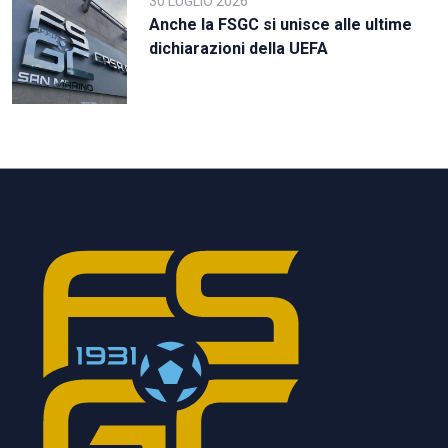
30 LUGLIO 2026
Anche la FSGC si unisce alle ultime
dichiarazioni della UEFA