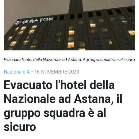
Evacuato l'hotel della Nazionale ad Astana, il gruppo squadra è al sicuro
Nazionale A
-
16 NOVEMBRE 2023
Evacuato l'hotel della
Nazionale ad Astana, il
gruppo squadra è al
sicuro