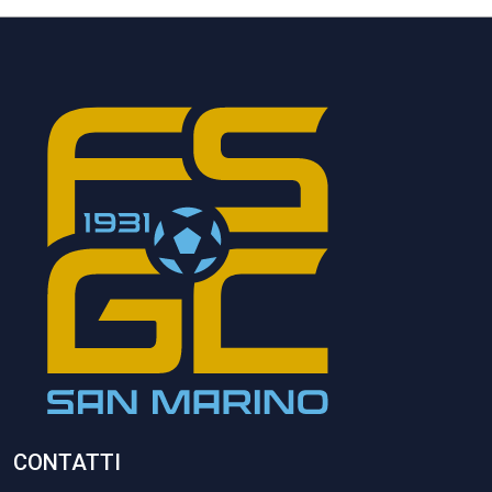
CONTATTI