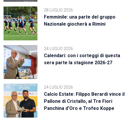
28 LUGLIO 2026
Femminile: una parte del gruppo
Nazionale giocherà a Rimini
24 LUGLIO 2026
Calendari: con i sorteggi di questa
sera parte la stagione 2026-27
24 LUGLIO 2026
Calcio Estate: Filippo Berardi vince il
Pallone di Cristallo, al Tre Fiori
Panchina d’Oro e Trofeo Koppe