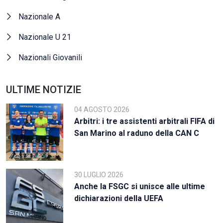
Nazionale A
Nazionale U 21
Nazionali Giovanili
ULTIME NOTIZIE
04 AGOSTO 2026
Arbitri: i tre assistenti arbitrali FIFA di
San Marino al raduno della CAN C
30 LUGLIO 2026
Anche la FSGC si unisce alle ultime
dichiarazioni della UEFA