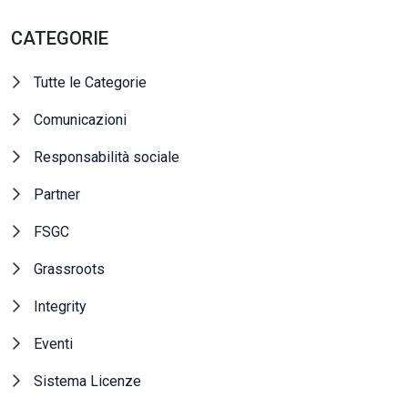
CATEGORIE
Tutte le Categorie
Comunicazioni
Responsabilità sociale
Partner
FSGC
Grassroots
Integrity
Eventi
Sistema Licenze