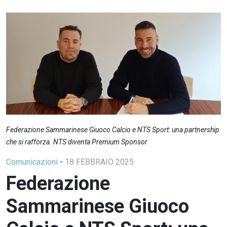
Federazione Sammarinese Giuoco Calcio e NTS Sport: una partnership
che si rafforza. NTS diventa Premium Sponsor
Comunicazioni
-
18 FEBBRAIO 2025
Federazione
Sammarinese Giuoco