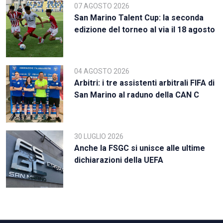
07 AGOSTO 2026
San Marino Talent Cup: la seconda
edizione del torneo al via il 18 agosto
04 AGOSTO 2026
Arbitri: i tre assistenti arbitrali FIFA di
San Marino al raduno della CAN C
30 LUGLIO 2026
Anche la FSGC si unisce alle ultime
dichiarazioni della UEFA