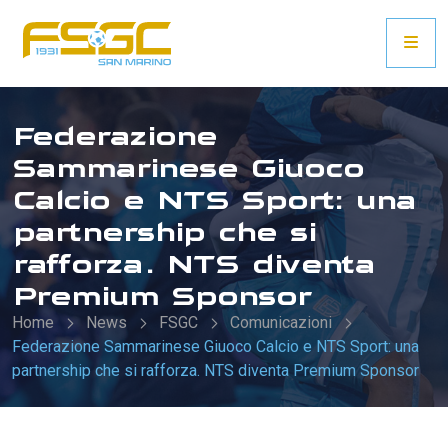
Federazione
Sammarinese Giuoco
Calcio e NTS Sport: una
partnership che si
rafforza. NTS diventa
Premium Sponsor
Home
News
FSGC
Comunicazioni
Federazione Sammarinese Giuoco Calcio e NTS Sport: una
partnership che si rafforza. NTS diventa Premium Sponsor