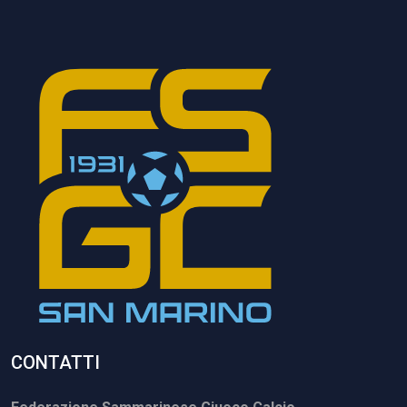
CONTATTI