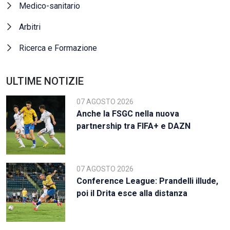
Medico-sanitario
Arbitri
Ricerca e Formazione
ULTIME NOTIZIE
07 AGOSTO 2026
Anche la FSGC nella nuova
partnership tra FIFA+ e DAZN
07 AGOSTO 2026
Conference League: Prandelli illude,
poi il Drita esce alla distanza