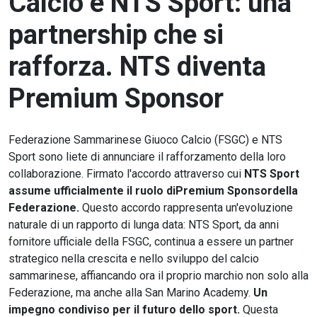
Calcio e NTS Sport: una
partnership che si
rafforza. NTS diventa
Premium Sponsor
Federazione Sammarinese Giuoco Calcio (FSGC) e NTS
Sport sono liete di annunciare il rafforzamento della loro
collaborazione. Firmato l'accordo attraverso cui
NTS Sport
assume ufficialmente il ruolo diPremium Sponsordella
Federazione.
Questo accordo rappresenta un'evoluzione
naturale di un rapporto di lunga data: NTS Sport, da anni
fornitore ufficiale della FSGC, continua a essere un partner
strategico nella crescita e nello sviluppo del calcio
sammarinese, affiancando ora il proprio marchio non solo alla
Federazione, ma anche alla San Marino Academy.
Un
impegno condiviso per il futuro dello sport.
Questa