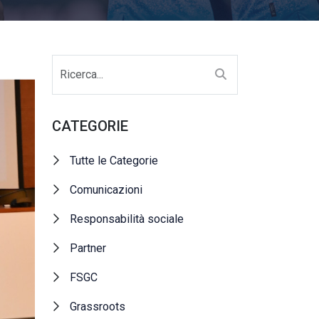
CATEGORIE
Tutte le Categorie
Comunicazioni
Responsabilità sociale
Partner
FSGC
Grassroots