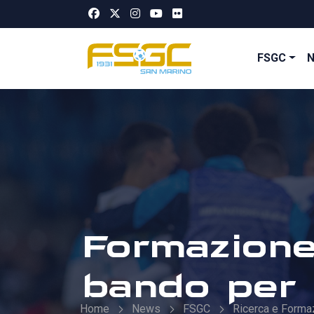
FSGC
Formazione:
bando per 
Home
News
FSGC
Ricerca e Forma