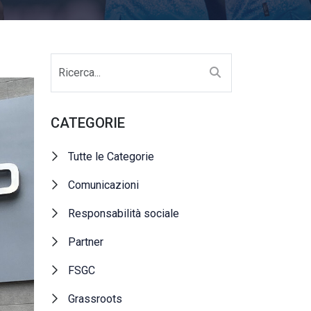
CATEGORIE
Tutte le Categorie
Comunicazioni
Responsabilità sociale
Partner
FSGC
Grassroots