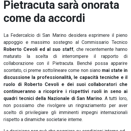
Pietracuta sarà onorata
come da accordi
La Federcalcio di San Marino desidera esprimere il pieno
appoggio e massimo sostegno al Commissario Tecnico
Roberto Cevoli ed al suo staff
, che recentemente hanno
maturato la scelta di interrompere il rapporto di
collaborazione con il Pietracuta. Benché possa apparire
scontato, ci preme sottolineare come non siano
mai state in
discussione la professionalità, le capacità tecniche e il
ruolo di Roberto Cevoli e dei suoi collaboratori che
continueranno a ricoprire i rispettivi ruoli in seno ai
quadri tecnici della Nazionale di San Marino
. A tutti loro,
non possiamo che rivolgere un ringraziamento per aver
scelto di privilegiare gli imminenti impegni internazionali
rispetto a dinamiche societarie interne.