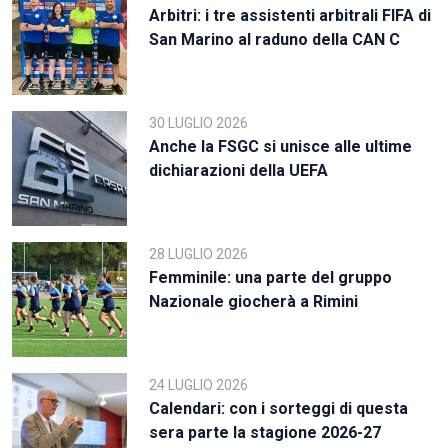
Arbitri: i tre assistenti arbitrali FIFA di
San Marino al raduno della CAN C
30 LUGLIO 2026
Anche la FSGC si unisce alle ultime
dichiarazioni della UEFA
28 LUGLIO 2026
Femminile: una parte del gruppo
Nazionale giocherà a Rimini
24 LUGLIO 2026
Calendari: con i sorteggi di questa
sera parte la stagione 2026-27