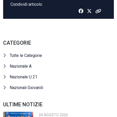
Condividi articolo:
CATEGORIE
Tutte le Categorie
Nazionale A
Nazionale U 21
Nazionali Giovanili
ULTIME NOTIZIE
04 AGOSTO 2026