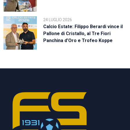
24 LUGLIO 2026
Calcio Estate: Filippo Berardi vince il
Pallone di Cristallo, al Tre Fiori
Panchina d’Oro e Trofeo Koppe