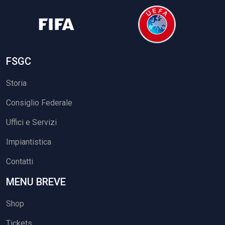
FSGC
Storia
Consiglio Federale
Uffici e Servizi
Impiantistica
Contatti
MENU BREVE
Shop
Tickets