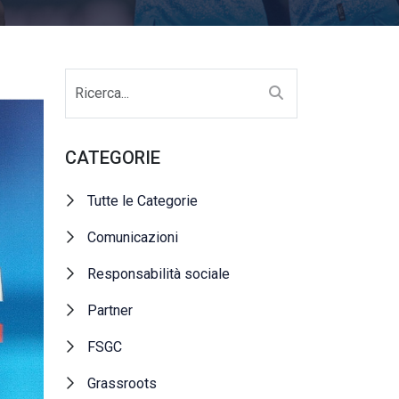
CATEGORIE
Tutte le Categorie
Comunicazioni
Responsabilità sociale
Partner
FSGC
Grassroots