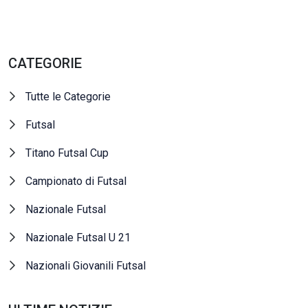
CATEGORIE
Tutte le Categorie
Futsal
Titano Futsal Cup
Campionato di Futsal
Nazionale Futsal
Nazionale Futsal U 21
Nazionali Giovanili Futsal