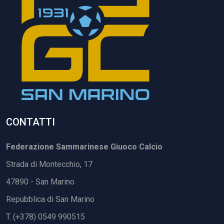
CONTATTI
Federazione Sammarinese Giuoco Calcio
Strada di Montecchio, 17
47890 - San Marino
Repubblica di San Marino
T. (+378) 0549 990515