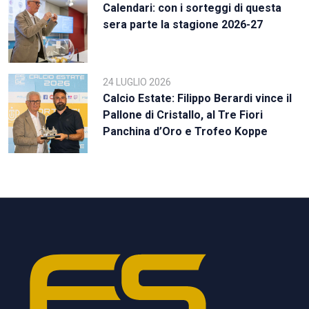
Calendari: con i sorteggi di questa
sera parte la stagione 2026-27
24 LUGLIO 2026
Calcio Estate: Filippo Berardi vince il
Pallone di Cristallo, al Tre Fiori
Panchina d’Oro e Trofeo Koppe