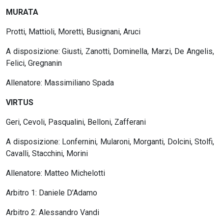
MURATA
Protti, Mattioli, Moretti, Busignani, Aruci
A disposizione: Giusti, Zanotti, Dominella, Marzi, De Angelis,
Felici, Gregnanin
Allenatore: Massimiliano Spada
VIRTUS
Geri, Cevoli, Pasqualini, Belloni, Zafferani
A disposizione: Lonfernini, Mularoni, Morganti, Dolcini, Stolfi,
Cavalli, Stacchini, Morini
Allenatore: Matteo Michelotti
Arbitro 1: Daniele D’Adamo
Arbitro 2: Alessandro Vandi