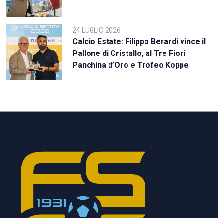
24 LUGLIO 2026
Calcio Estate: Filippo Berardi vince il
Pallone di Cristallo, al Tre Fiori
Panchina d’Oro e Trofeo Koppe