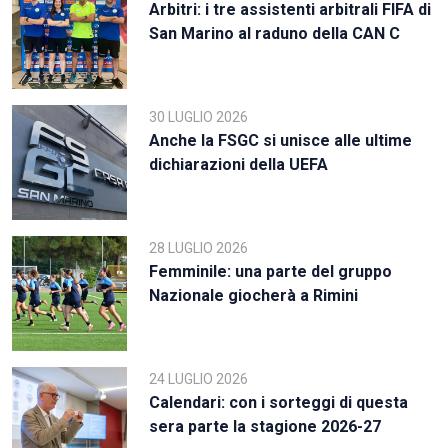
Arbitri: i tre assistenti arbitrali FIFA di
San Marino al raduno della CAN C
30 LUGLIO 2026
Anche la FSGC si unisce alle ultime
dichiarazioni della UEFA
28 LUGLIO 2026
Femminile: una parte del gruppo
Nazionale giocherà a Rimini
24 LUGLIO 2026
Calendari: con i sorteggi di questa
sera parte la stagione 2026-27