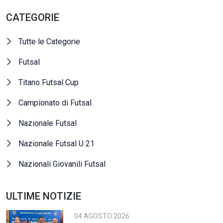
CATEGORIE
Tutte le Categorie
Futsal
Titano Futsal Cup
Campionato di Futsal
Nazionale Futsal
Nazionale Futsal U 21
Nazionali Giovanili Futsal
ULTIME NOTIZIE
04 AGOSTO 2026