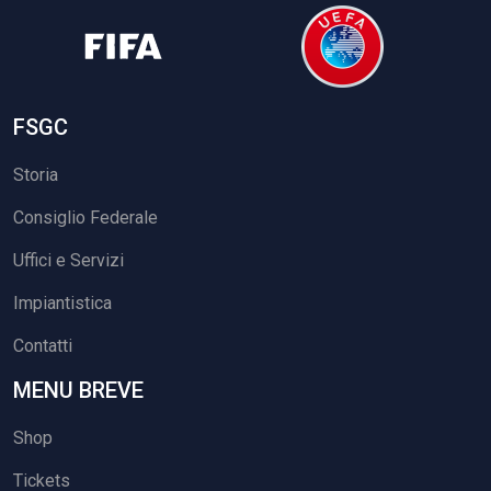
FSGC
Storia
Consiglio Federale
Uffici e Servizi
Impiantistica
Contatti
MENU BREVE
Shop
Tickets