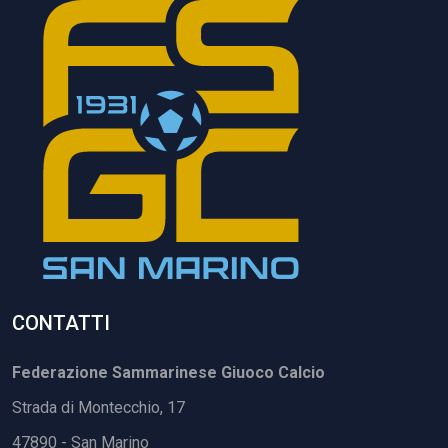
CONTATTI
Federazione Sammarinese Giuoco Calcio
Strada di Montecchio, 17
47890 - San Marino