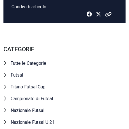
Condividi articolo:
CATEGORIE
Tutte le Categorie
Futsal
Titano Futsal Cup
Campionato di Futsal
Nazionale Futsal
Nazionale Futsal U 21