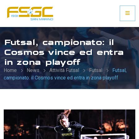
Futsal, campionato: il
Cosmos vince ed entra
in zona playoff
Home
News
Attività Futsal
Futsal
Futsal,
campionato: il Cosmos vince ed entra in zona playoff