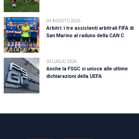
04 AGOSTO 2026
Arbitri: i tre assistenti arbitrali FIFA di
San Marino al raduno della CAN C
30 LUGLIO 2026
Anche la FSGC si unisce alle ultime
dichiarazioni della UEFA