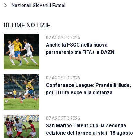
Nazionali Giovanili Futsal
ULTIME NOTIZIE
07 AGOSTO 2026
Anche la FSGC nella nuova
partnership tra FIFA+ e DAZN
07 AGOSTO 2026
Conference League: Prandelli illude,
poi il Drita esce alla distanza
07 AGOSTO 2026
San Marino Talent Cup: la seconda
edizione del torneo al via il 18 agosto