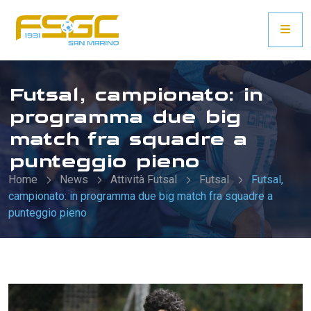
Futsal, campionato: in
programma due big
match fra squadre a
punteggio pieno
Home
News
Attività Futsal
Futsal
Futsal,
campionato: in programma due big match fra squadre a
punteggio pieno