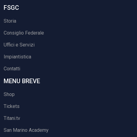
FSGC
Storia
Consiglio Federale
Uffici e Servizi
Impiantistica
Contatti
MENU BREVE
Shop
Tickets
Titani.tv
San Marino Academy