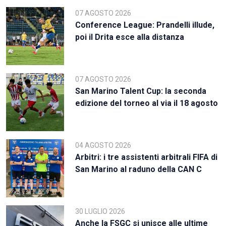
07 AGOSTO 2026
Conference League: Prandelli illude,
poi il Drita esce alla distanza
07 AGOSTO 2026
San Marino Talent Cup: la seconda
edizione del torneo al via il 18 agosto
04 AGOSTO 2026
Arbitri: i tre assistenti arbitrali FIFA di
San Marino al raduno della CAN C
30 LUGLIO 2026
Anche la FSGC si unisce alle ultime