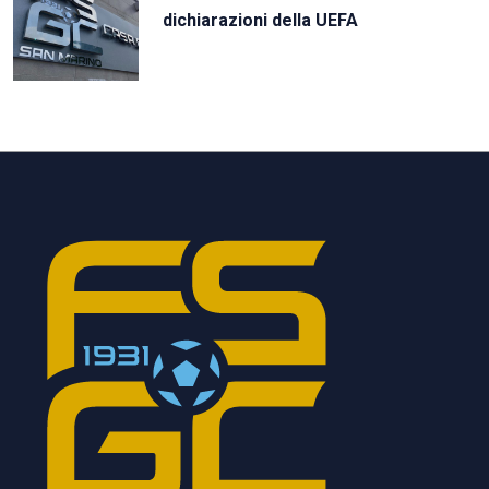
dichiarazioni della UEFA