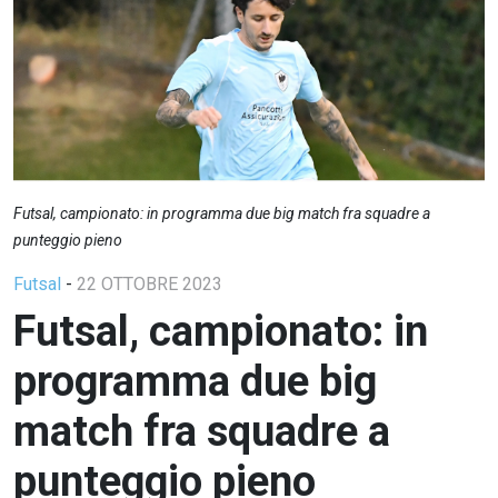
Futsal, campionato: in programma due big match fra squadre a
punteggio pieno
Futsal
-
22 OTTOBRE 2023
Futsal, campionato: in
programma due big
match fra squadre a
punteggio pieno