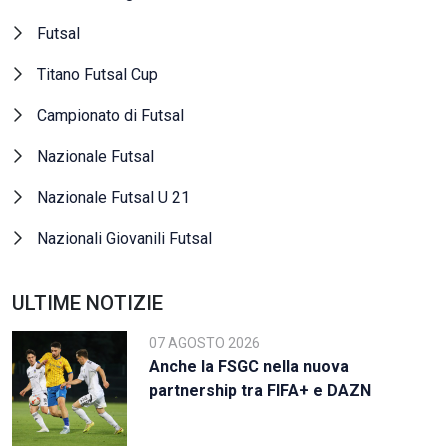
Futsal
Titano Futsal Cup
Campionato di Futsal
Nazionale Futsal
Nazionale Futsal U 21
Nazionali Giovanili Futsal
ULTIME NOTIZIE
07 AGOSTO 2026
Anche la FSGC nella nuova
partnership tra FIFA+ e DAZN