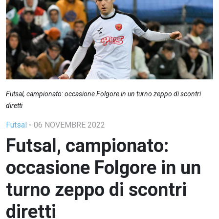
Futsal, campionato: occasione Folgore in un turno zeppo di scontri
diretti
Futsal
-
06 NOVEMBRE 2022
Futsal, campionato:
occasione Folgore in un
turno zeppo di scontri
diretti