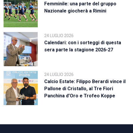
Femminile: una parte del gruppo
Nazionale giocherà a Rimini
24 LUGLIO 2026
Calendari: con i sorteggi di questa
sera parte la stagione 2026-27
24 LUGLIO 2026
Calcio Estate: Filippo Berardi vince il
Pallone di Cristallo, al Tre Fiori
Panchina d’Oro e Trofeo Koppe