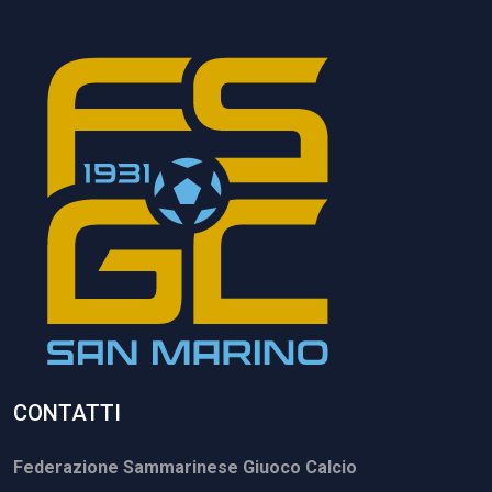
CONTATTI
Federazione Sammarinese Giuoco Calcio