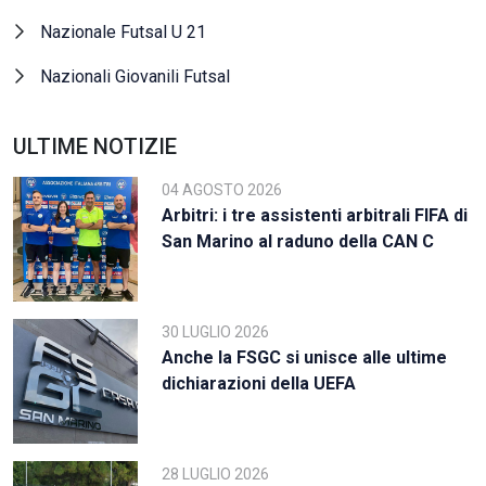
Nazionale Futsal U 21
Nazionali Giovanili Futsal
ULTIME NOTIZIE
04 AGOSTO 2026
Arbitri: i tre assistenti arbitrali FIFA di
San Marino al raduno della CAN C
30 LUGLIO 2026
Anche la FSGC si unisce alle ultime
dichiarazioni della UEFA
28 LUGLIO 2026