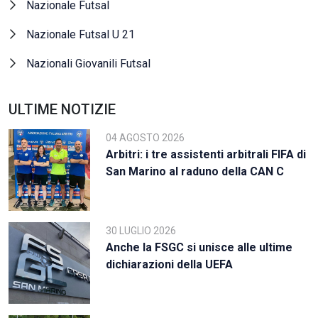
Nazionale Futsal
Nazionale Futsal U 21
Nazionali Giovanili Futsal
ULTIME NOTIZIE
04 AGOSTO 2026
Arbitri: i tre assistenti arbitrali FIFA di
San Marino al raduno della CAN C
30 LUGLIO 2026
Anche la FSGC si unisce alle ultime
dichiarazioni della UEFA