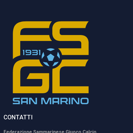
CONTATTI
Federazione Sammarinese Giuoco Calcio