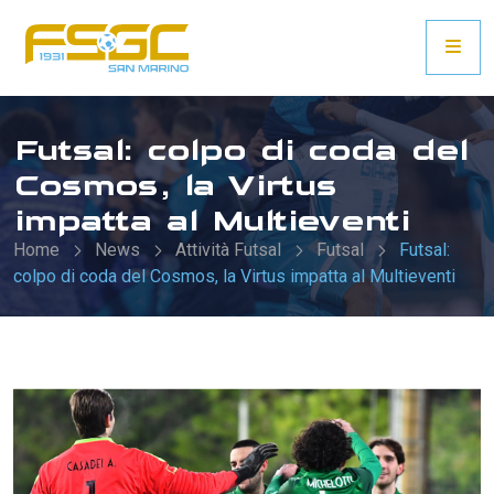
Futsal: colpo di coda del
Cosmos, la Virtus
impatta al Multieventi
Home
News
Attività Futsal
Futsal
Futsal:
colpo di coda del Cosmos, la Virtus impatta al Multieventi