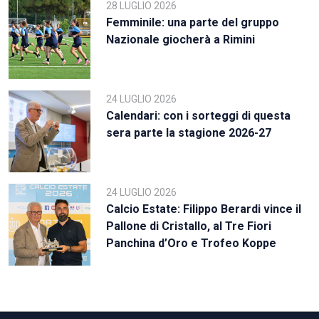
28 LUGLIO 2026
Femminile: una parte del gruppo
Nazionale giocherà a Rimini
24 LUGLIO 2026
Calendari: con i sorteggi di questa
sera parte la stagione 2026-27
24 LUGLIO 2026
Calcio Estate: Filippo Berardi vince il
Pallone di Cristallo, al Tre Fiori
Panchina d’Oro e Trofeo Koppe