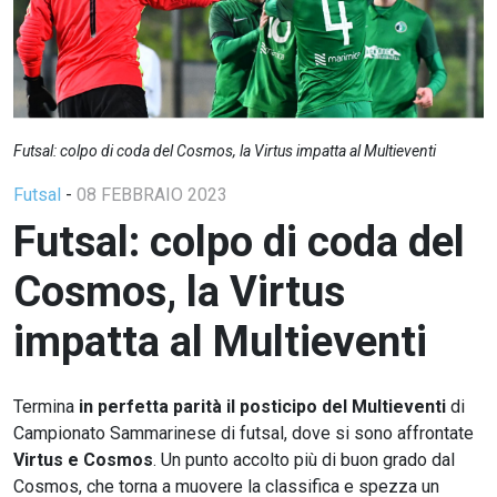
Futsal: colpo di coda del Cosmos, la Virtus impatta al Multieventi
Futsal
-
08 FEBBRAIO 2023
Futsal: colpo di coda del
Cosmos, la Virtus
impatta al Multieventi
Termina
in perfetta parità il posticipo del Multieventi
di
Campionato Sammarinese di futsal, dove si sono affrontate
Virtus e Cosmos
. Un punto accolto più di buon grado dal
Cosmos, che torna a muovere la classifica e spezza un