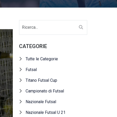
CATEGORIE
Tutte le Categorie
Futsal
Titano Futsal Cup
Campionato di Futsal
Nazionale Futsal
Nazionale Futsal U 21