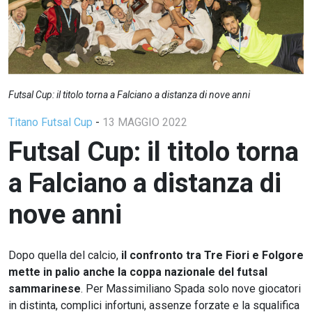
Futsal Cup: il titolo torna a Falciano a distanza di nove anni
Titano Futsal Cup
-
13 MAGGIO 2022
Futsal Cup: il titolo torna
a Falciano a distanza di
nove anni
Dopo quella del calcio,
il confronto tra Tre Fiori e Folgore
mette in palio anche la coppa nazionale del futsal
sammarinese
. Per Massimiliano Spada solo nove giocatori
in distinta, complici infortuni, assenze forzate e la squalifica