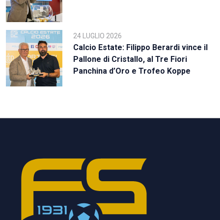
24 LUGLIO 2026
Calcio Estate: Filippo Berardi vince il
Pallone di Cristallo, al Tre Fiori
Panchina d’Oro e Trofeo Koppe