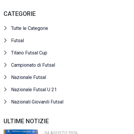
CATEGORIE
Tutte le Categorie
Futsal
Titano Futsal Cup
Campionato di Futsal
Nazionale Futsal
Nazionale Futsal U 21
Nazionali Giovanili Futsal
ULTIME NOTIZIE
04 AGOSTO 2026