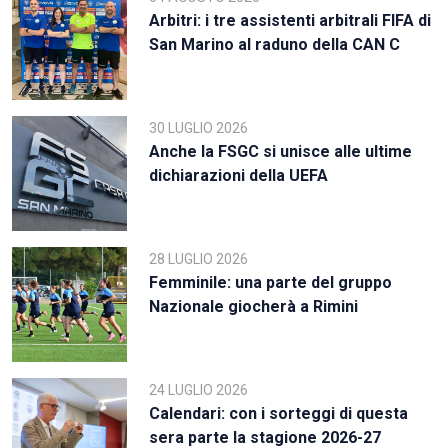
Arbitri: i tre assistenti arbitrali FIFA di
San Marino al raduno della CAN C
30 LUGLIO 2026
Anche la FSGC si unisce alle ultime
dichiarazioni della UEFA
28 LUGLIO 2026
Femminile: una parte del gruppo
Nazionale giocherà a Rimini
24 LUGLIO 2026
Calendari: con i sorteggi di questa
sera parte la stagione 2026-27