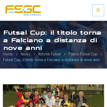
Futsal Cup: il titolo torna
a Falciano a distanza di
nove anni
Home
News
Attività Futsal
Titano Futsal Cup
Futsal Cup: il titolo torna a Falciano a distanza di nove anni