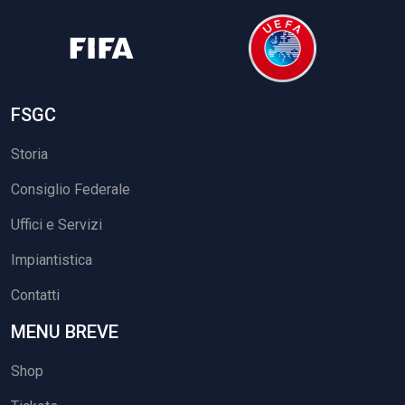
FSGC
Storia
Consiglio Federale
Uffici e Servizi
Impiantistica
Contatti
MENU BREVE
Shop