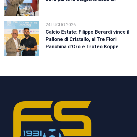
24 LUGLIO 2026
Calcio Estate: Filippo Berardi vince il
Pallone di Cristallo, al Tre Fiori
Panchina d’Oro e Trofeo Koppe