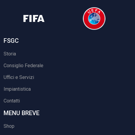
FSGC
Storia
Consiglio Federale
Uffici e Servizi
Impiantistica
Contatti
MENU BREVE
Shop