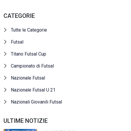
CATEGORIE
Tutte le Categorie
Futsal
Titano Futsal Cup
Campionato di Futsal
Nazionale Futsal
Nazionale Futsal U 21
Nazionali Giovanili Futsal
ULTIME NOTIZIE