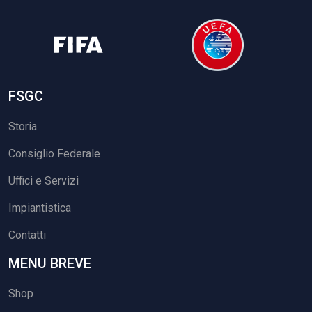
FSGC
Storia
Consiglio Federale
Uffici e Servizi
Impiantistica
Contatti
MENU BREVE
Shop