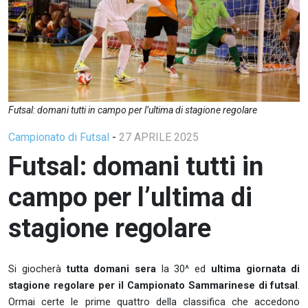
Futsal: domani tutti in campo per l’ultima di stagione regolare
Campionato di Futsal
-
27 APRILE 2025
Futsal: domani tutti in
campo per l’ultima di
stagione regolare
Si giocherà
tutta domani sera
la 30^ ed
ultima giornata di
stagione regolare per il Campionato Sammarinese di futsal
.
Ormai certe le prime quattro della classifica che accedono