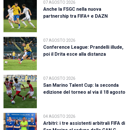
07 AGOSTO 2026
Anche la FSGC nella nuova
partnership tra FIFA+ e DAZN
07 AGOSTO 2026
Conference League: Prandelli illude,
poi il Drita esce alla distanza
07 AGOSTO 2026
San Marino Talent Cup: la seconda
edizione del torneo al via il 18 agosto
04 AGOSTO 2026
Arbitri: i tre assistenti arbitrali FIFA di