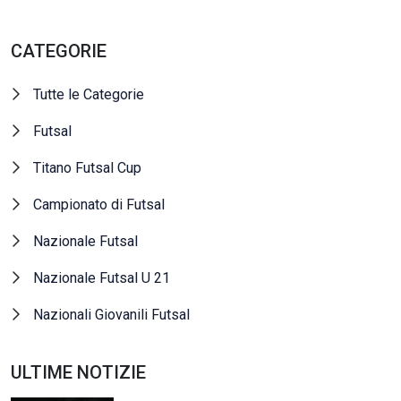
CATEGORIE
Tutte le Categorie
Futsal
Titano Futsal Cup
Campionato di Futsal
Nazionale Futsal
Nazionale Futsal U 21
Nazionali Giovanili Futsal
ULTIME NOTIZIE