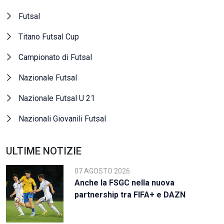
Futsal
Titano Futsal Cup
Campionato di Futsal
Nazionale Futsal
Nazionale Futsal U 21
Nazionali Giovanili Futsal
ULTIME NOTIZIE
07 AGOSTO 2026
Anche la FSGC nella nuova
partnership tra FIFA+ e DAZN