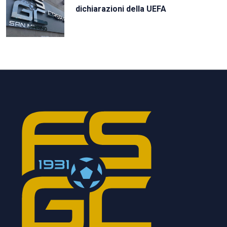
dichiarazioni della UEFA