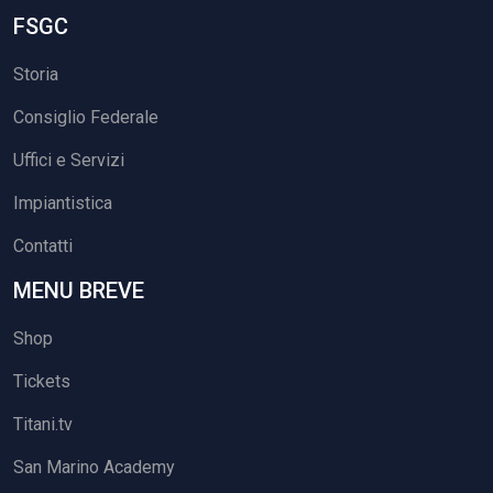
FSGC
Storia
Consiglio Federale
Uffici e Servizi
Impiantistica
Contatti
MENU BREVE
Shop
Tickets
Titani.tv
San Marino Academy