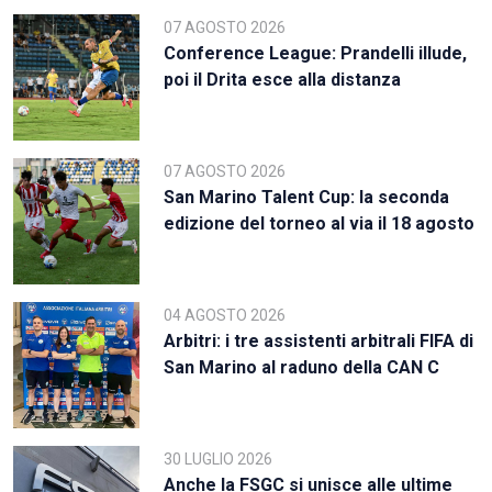
07 AGOSTO 2026
Conference League: Prandelli illude,
poi il Drita esce alla distanza
07 AGOSTO 2026
San Marino Talent Cup: la seconda
edizione del torneo al via il 18 agosto
04 AGOSTO 2026
Arbitri: i tre assistenti arbitrali FIFA di
San Marino al raduno della CAN C
30 LUGLIO 2026
Anche la FSGC si unisce alle ultime