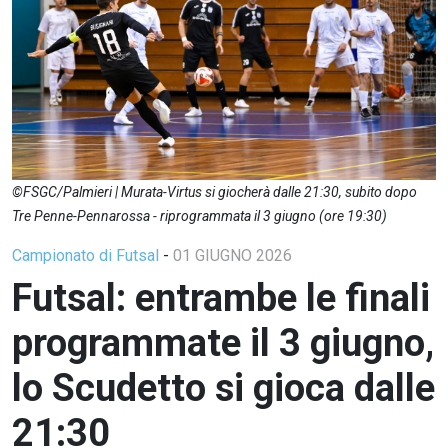
©FSGC/Palmieri | Murata-Virtus si giocherà dalle 21:30, subito dopo
Tre Penne-Pennarossa - riprogrammata il 3 giugno (ore 19:30)
Campionato di Futsal
-
01 GIUGNO 2026
Futsal: entrambe le finali
programmate il 3 giugno,
lo Scudetto si gioca dalle
21:30