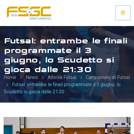
Futsal: entrambe le finali
programmate il 3
giugno, lo Scudetto si
gioca dalle 21:30
Home
News
Attività Futsal
Campionato di Futsal
Futsal: entrambe le finali programmate il 3 giugno, lo
Scudetto si gioca dalle 21:30