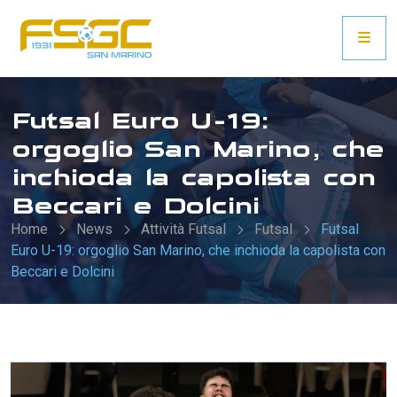
Futsal Euro U-19:
orgoglio San Marino, che
inchioda la capolista con
Beccari e Dolcini
Home
News
Attività Futsal
Futsal
Futsal
Euro U-19: orgoglio San Marino, che inchioda la capolista con
Beccari e Dolcini