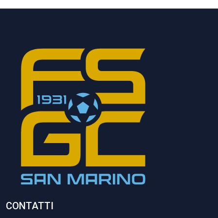
CONTATTI