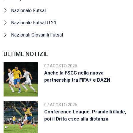
Nazionale Futsal
Nazionale Futsal U 21
Nazionali Giovanili Futsal
ULTIME NOTIZIE
07 AGOSTO 2026
Anche la FSGC nella nuova
partnership tra FIFA+ e DAZN
07 AGOSTO 2026
Conference League: Prandelli illude,
poi il Drita esce alla distanza