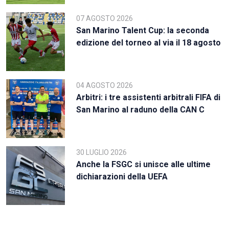
07 AGOSTO 2026
San Marino Talent Cup: la seconda
edizione del torneo al via il 18 agosto
04 AGOSTO 2026
Arbitri: i tre assistenti arbitrali FIFA di
San Marino al raduno della CAN C
30 LUGLIO 2026
Anche la FSGC si unisce alle ultime
dichiarazioni della UEFA