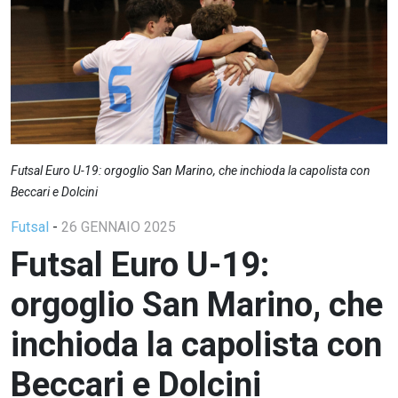
Futsal Euro U-19: orgoglio San Marino, che inchioda la capolista con
Beccari e Dolcini
Futsal
-
26 GENNAIO 2025
Futsal Euro U-19:
orgoglio San Marino, che
inchioda la capolista con
Beccari e Dolcini