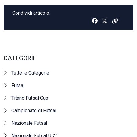
Condividi articolo:
CATEGORIE
Tutte le Categorie
Futsal
Titano Futsal Cup
Campionato di Futsal
Nazionale Futsal
Nazionale Futsal U 21