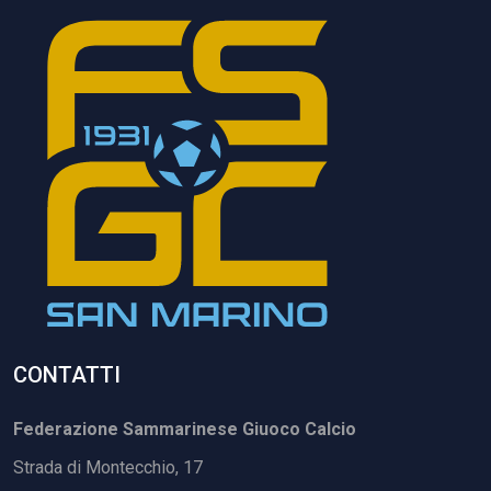
CONTATTI
Federazione Sammarinese Giuoco Calcio
Strada di Montecchio, 17