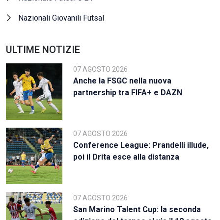
Nazionali Giovanili Futsal
ULTIME NOTIZIE
07 AGOSTO 2026
Anche la FSGC nella nuova
partnership tra FIFA+ e DAZN
07 AGOSTO 2026
Conference League: Prandelli illude,
poi il Drita esce alla distanza
07 AGOSTO 2026
San Marino Talent Cup: la seconda