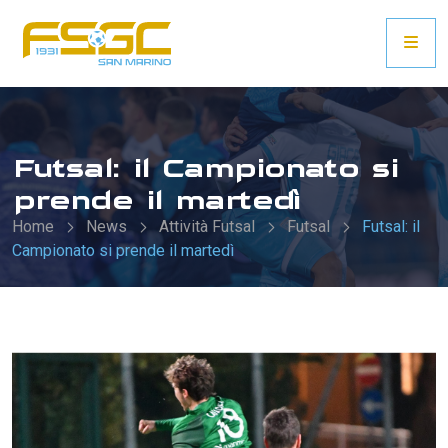
Futsal: il Campionato si
prende il martedì
Home
News
Attività Futsal
Futsal
Futsal: il
Campionato si prende il martedì