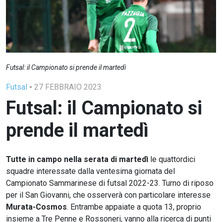
Futsal: il Campionato si prende il martedì
Futsal
-
27 FEBBRAIO 2023
Futsal: il Campionato si
prende il martedì
Tutte in campo nella serata di martedì
le quattordici
squadre interessate dalla ventesima giornata del
Campionato Sammarinese di futsal 2022-23. Turno di riposo
per il San Giovanni, che osserverà con particolare interesse
Murata-Cosmos
. Entrambe appaiate a quota 13, proprio
insieme a Tre Penne e Rossoneri, vanno alla ricerca di punti