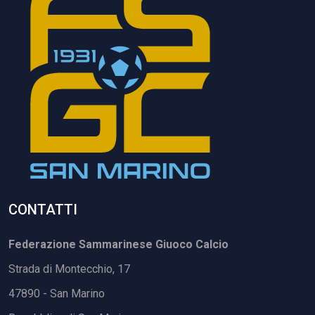
CONTATTI
Federazione Sammarinese Giuoco Calcio
Strada di Montecchio, 17
47890 - San Marino