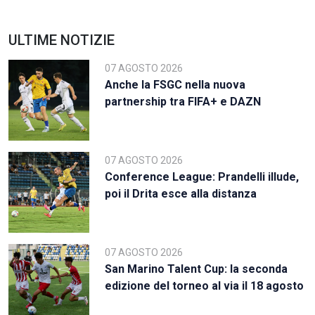
ULTIME NOTIZIE
07 AGOSTO 2026
Anche la FSGC nella nuova
partnership tra FIFA+ e DAZN
07 AGOSTO 2026
Conference League: Prandelli illude,
poi il Drita esce alla distanza
07 AGOSTO 2026
San Marino Talent Cup: la seconda
edizione del torneo al via il 18 agosto