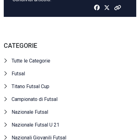
CATEGORIE
Tutte le Categorie
Futsal
Titano Futsal Cup
Campionato di Futsal
Nazionale Futsal
Nazionale Futsal U 21
Nazionali Giovanili Futsal