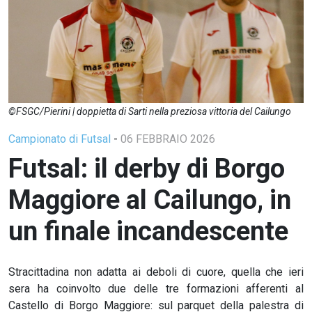
©FSGC/Pierini | doppietta di Sarti nella preziosa vittoria del Cailungo
Campionato di Futsal
-
06 FEBBRAIO 2026
Futsal: il derby di Borgo
Maggiore al Cailungo, in
un finale incandescente
Stracittadina non adatta ai deboli di cuore, quella che ieri
sera ha coinvolto due delle tre formazioni afferenti al
Castello di Borgo Maggiore: sul parquet della palestra di