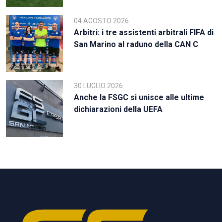
04 AGOSTO 2026
Arbitri: i tre assistenti arbitrali FIFA di
San Marino al raduno della CAN C
30 LUGLIO 2026
Anche la FSGC si unisce alle ultime
dichiarazioni della UEFA