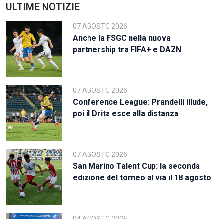
ULTIME NOTIZIE
07 AGOSTO 2026
Anche la FSGC nella nuova
partnership tra FIFA+ e DAZN
07 AGOSTO 2026
Conference League: Prandelli illude,
poi il Drita esce alla distanza
07 AGOSTO 2026
San Marino Talent Cup: la seconda
edizione del torneo al via il 18 agosto
04 AGOSTO 2026