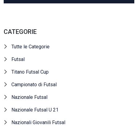
CATEGORIE
Tutte le Categorie
Futsal
Titano Futsal Cup
Campionato di Futsal
Nazionale Futsal
Nazionale Futsal U 21
Nazionali Giovanili Futsal