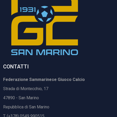
CONTATTI
Federazione Sammarinese Giuoco Calcio
Strada di Montecchio, 17
47890 - San Marino
Repubblica di San Marino
T. (+378) 0549 990515