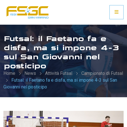
Futsal: il Faetano fa e
disfa, ma si impone 4-3
sul San Giovanni nel
posticipo
Home
News
Attività Futsal
Campionato di Futsal
Futsal: il Faetano fa e disfa, ma si impone 4-3 sul San
Giovanni nel posticipo