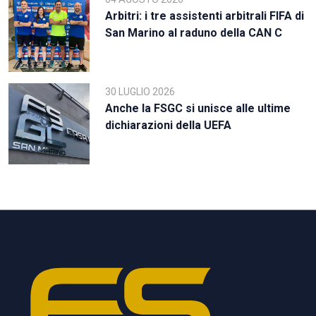
Arbitri: i tre assistenti arbitrali FIFA di
San Marino al raduno della CAN C
30 LUGLIO 2026
Anche la FSGC si unisce alle ultime
dichiarazioni della UEFA