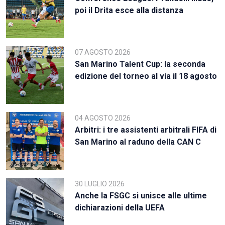
poi il Drita esce alla distanza
07 AGOSTO 2026
San Marino Talent Cup: la seconda
edizione del torneo al via il 18 agosto
04 AGOSTO 2026
Arbitri: i tre assistenti arbitrali FIFA di
San Marino al raduno della CAN C
30 LUGLIO 2026
Anche la FSGC si unisce alle ultime
dichiarazioni della UEFA