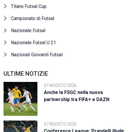
Titano Futsal Cup
Campionato di Futsal
Nazionale Futsal
Nazionale Futsal U 21
Nazionali Giovanili Futsal
ULTIME NOTIZIE
07 AGOSTO 2026
Anche la FSGC nella nuova
partnership tra FIFA+ e DAZN
07 AGOSTO 2026
Conference League: Prandelli illude,