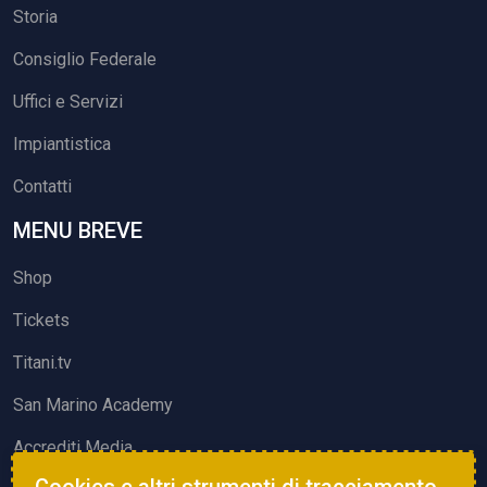
Storia
Consiglio Federale
Uffici e Servizi
Impiantistica
Contatti
MENU BREVE
Shop
Tickets
Titani.tv
San Marino Academy
Accrediti Media