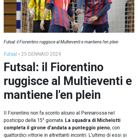
Futsal: il Fiorentino ruggisce al Multieventi e mantiene l'en plein
Futsal
-
25 GENNAIO 2024
Futsal: il Fiorentino
ruggisce al Multieventi e
mantiene l'en plein
Il Fiorentino non fa sconto alcuno al Pennarossa nel
posticipo della 15° giornata.
La squadra di Michelotti
completa il girone d'andata a punteggio pieno
, con
quattordici vittorie in altrettanti incontri. L'ultimo di essi si