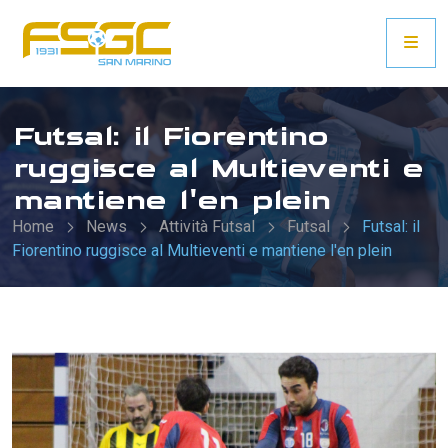
Futsal: il Fiorentino
ruggisce al Multieventi e
mantiene l'en plein
Home
News
Attività Futsal
Futsal
Futsal: il
Fiorentino ruggisce al Multieventi e mantiene l'en plein