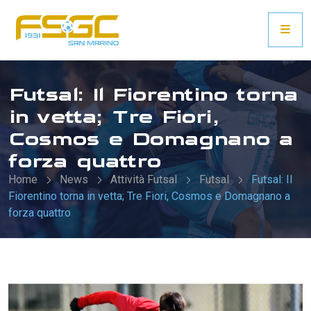
Futsal: Il Fiorentino torna
in vetta; Tre Fiori,
Cosmos e Domagnano a
forza quattro
Home
News
Attività Futsal
Futsal
Futsal: Il
Fiorentino torna in vetta; Tre Fiori, Cosmos e Domagnano a
forza quattro