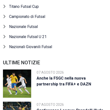
Titano Futsal Cup
Campionato di Futsal
Nazionale Futsal
Nazionale Futsal U 21
Nazionali Giovanili Futsal
ULTIME NOTIZIE
07 AGOSTO 2026
Anche la FSGC nella nuova
partnership tra FIFA+ e DAZN
07 AGOSTO 2026