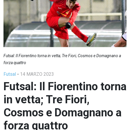
Futsal: Il Fiorentino torna in vetta; Tre Fiori, Cosmos e Domagnano a
forza quattro
Futsal
-
14 MARZO 2023
Futsal: Il Fiorentino torna
in vetta; Tre Fiori,
Cosmos e Domagnano a
forza quattro