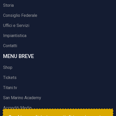
Storia
Consiglio Federale
Uffici e Servizi
Impiantistica
Contatti
MENU BREVE
Shop
Tickets
Titani.tv
San Marino Academy
Accrediti Media