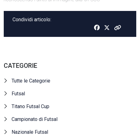
Condividi articolo:
CATEGORIE
Tutte le Categorie
Futsal
Titano Futsal Cup
Campionato di Futsal
Nazionale Futsal