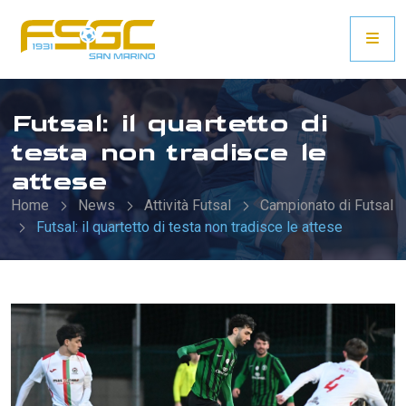
Futsal: il quartetto di
testa non tradisce le
attese
Home
News
Attività Futsal
Campionato di Futsal
Futsal: il quartetto di testa non tradisce le attese