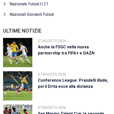
Nazionale Futsal U 21
Nazionali Giovanili Futsal
ULTIME NOTIZIE
07 AGOSTO 2026
Anche la FSGC nella nuova
partnership tra FIFA+ e DAZN
07 AGOSTO 2026
Conference League: Prandelli illude,
poi il Drita esce alla distanza
07 AGOSTO 2026
San Marino Talent Cup: la seconda