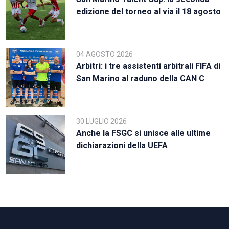
edizione del torneo al via il 18 agosto
04 AGOSTO 2026
Arbitri: i tre assistenti arbitrali FIFA di
San Marino al raduno della CAN C
30 LUGLIO 2026
Anche la FSGC si unisce alle ultime
dichiarazioni della UEFA