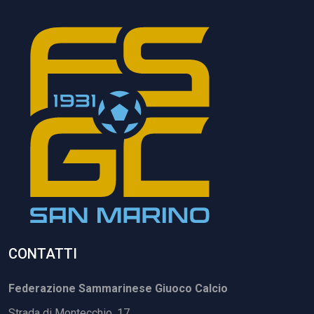
CONTATTI
Federazione Sammarinese Giuoco Calcio
Strada di Montecchio, 17