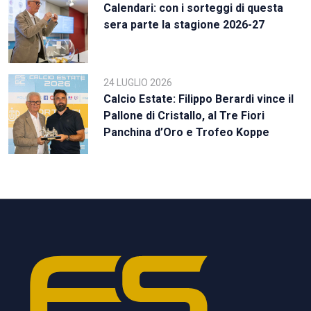
Calendari: con i sorteggi di questa
sera parte la stagione 2026-27
24 LUGLIO 2026
Calcio Estate: Filippo Berardi vince il
Pallone di Cristallo, al Tre Fiori
Panchina d’Oro e Trofeo Koppe