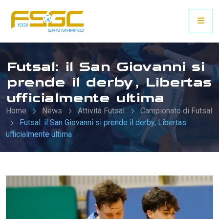
Futsal: il San Giovanni si
prende il derby, Libertas
ufficialmente ultima
Home
News
Attività Futsal
Campionato di Futsal
Futsal: il San Giovanni si prende il derby, Libertas
ufficialmente ultima