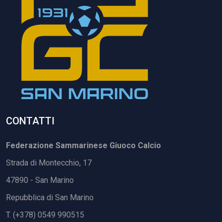
CONTATTI
Federazione Sammarinese Giuoco Calcio
Strada di Montecchio, 17
47890 - San Marino
Repubblica di San Marino
T. (+378) 0549 990515