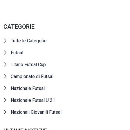
CATEGORIE
Tutte le Categorie
Futsal
Titano Futsal Cup
Campionato di Futsal
Nazionale Futsal
Nazionale Futsal U 21
Nazionali Giovanili Futsal