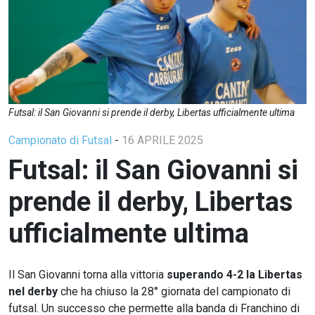
Futsal: il San Giovanni si prende il derby, Libertas ufficialmente ultima
Campionato di Futsal
-
16 APRILE 2025
Futsal: il San Giovanni si
prende il derby, Libertas
ufficialmente ultima
Il San Giovanni torna alla vittoria
superando 4-2 la Libertas
nel derby
che ha chiuso la 28° giornata del campionato di
futsal. Un successo che permette alla banda di Franchino di