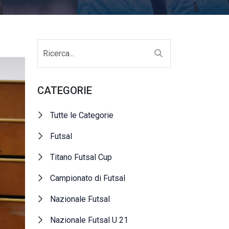
CATEGORIE
Tutte le Categorie
Futsal
Titano Futsal Cup
Campionato di Futsal
Nazionale Futsal
Nazionale Futsal U 21