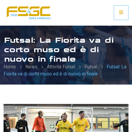
Futsal: La Fiorita va di
corto muso ed è di
nuovo in finale
Home
News
Attività Futsal
Futsal
Futsal: La
Fiorita va di corto muso ed è di nuovo in finale