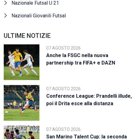
Nazionale Futsal U 21
Nazionali Giovanili Futsal
ULTIME NOTIZIE
07 AGOSTO 2026
Anche la FSGC nella nuova
partnership tra FIFA+ e DAZN
07 AGOSTO 2026
Conference League: Prandelli illude,
poi il Drita esce alla distanza
07 AGOSTO 2026
San Marino Talent Cup: la seconda