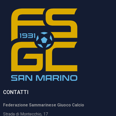
CONTATTI
Federazione Sammarinese Giuoco Calcio
Strada di Montecchio, 17