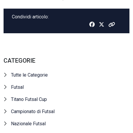
Condividi articolo:
CATEGORIE
Tutte le Categorie
Futsal
Titano Futsal Cup
Campionato di Futsal
Nazionale Futsal