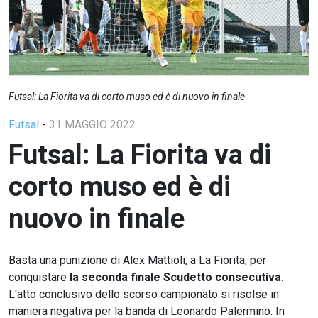
Futsal: La Fiorita va di corto muso ed è di nuovo in finale
Futsal
-
31 MAGGIO 2022
Futsal: La Fiorita va di
corto muso ed è di
nuovo in finale
Basta una punizione di Alex Mattioli, a La Fiorita, per
conquistare
la seconda finale Scudetto consecutiva.
L'atto conclusivo dello scorso campionato si risolse in
maniera negativa per la banda di Leonardo Palermino. In