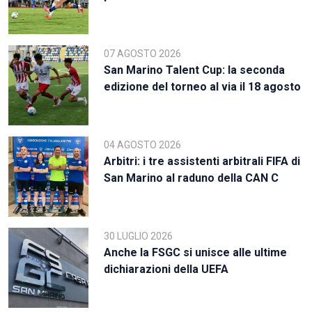
07 AGOSTO 2026
San Marino Talent Cup: la seconda
edizione del torneo al via il 18 agosto
04 AGOSTO 2026
Arbitri: i tre assistenti arbitrali FIFA di
San Marino al raduno della CAN C
30 LUGLIO 2026
Anche la FSGC si unisce alle ultime
dichiarazioni della UEFA