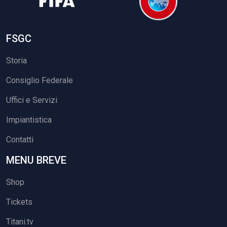
FSGC
Storia
Consiglio Federale
Uffici e Servizi
Impiantistica
Contatti
MENU BREVE
Shop
Tickets
Titani.tv