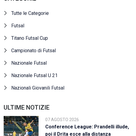
Tutte le Categorie
Futsal
Titano Futsal Cup
Campionato di Futsal
Nazionale Futsal
Nazionale Futsal U 21
Nazionali Giovanili Futsal
ULTIME NOTIZIE
07 AGOSTO 2026
Conference League: Prandelli illude,
poi il Drita esce alla distanza