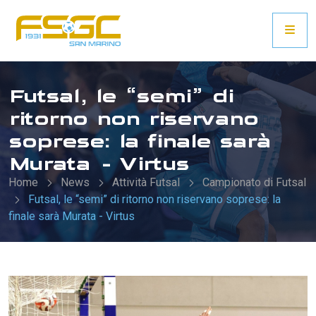
Futsal, le “semi” di
ritorno non riservano
soprese: la finale sarà
Murata - Virtus
Home
News
Attività Futsal
Campionato di Futsal
Futsal, le “semi” di ritorno non riservano soprese: la
finale sarà Murata - Virtus