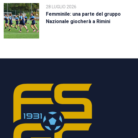
28 LUGLIO 2026
Femminile: una parte del gruppo
Nazionale giocherà a Rimini