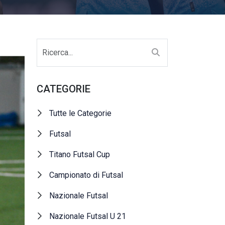
CATEGORIE
Tutte le Categorie
Futsal
Titano Futsal Cup
Campionato di Futsal
Nazionale Futsal
Nazionale Futsal U 21