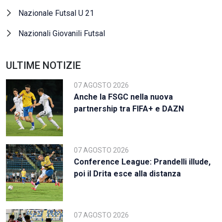
Nazionale Futsal U 21
Nazionali Giovanili Futsal
ULTIME NOTIZIE
07 AGOSTO 2026
Anche la FSGC nella nuova
partnership tra FIFA+ e DAZN
07 AGOSTO 2026
Conference League: Prandelli illude,
poi il Drita esce alla distanza
07 AGOSTO 2026