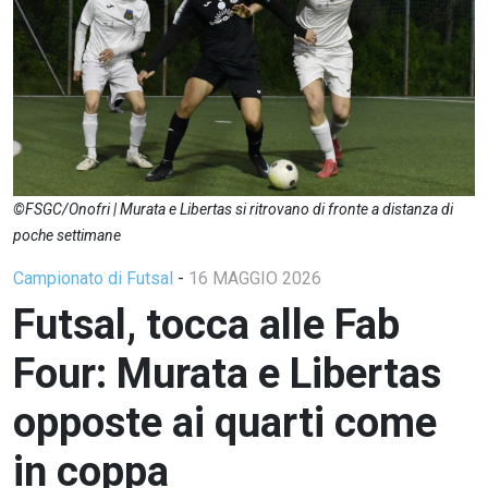
©FSGC/Onofri | Murata e Libertas si ritrovano di fronte a distanza di
poche settimane
Campionato di Futsal
-
16 MAGGIO 2026
Futsal, tocca alle Fab
Four: Murata e Libertas
opposte ai quarti come
in coppa