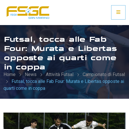
Futsal, tocca alle Fab
Four: Murata e Libertas
opposte ai quarti come
in coppa
Home
News
Attività Futsal
Campionato di Futsal
Futsal, tocca alle Fab Four: Murata e Libertas opposte ai
quarti come in coppa