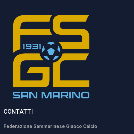
CONTATTI
Federazione Sammarinese Giuoco Calcio