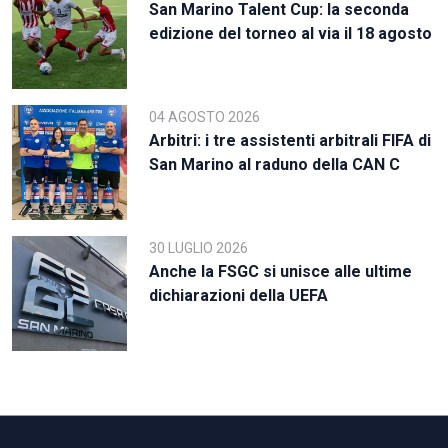
San Marino Talent Cup: la seconda
edizione del torneo al via il 18 agosto
04 AGOSTO 2026
Arbitri: i tre assistenti arbitrali FIFA di
San Marino al raduno della CAN C
30 LUGLIO 2026
Anche la FSGC si unisce alle ultime
dichiarazioni della UEFA