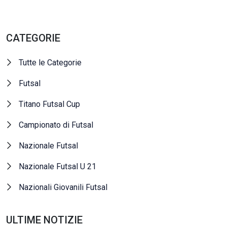
CATEGORIE
Tutte le Categorie
Futsal
Titano Futsal Cup
Campionato di Futsal
Nazionale Futsal
Nazionale Futsal U 21
Nazionali Giovanili Futsal
ULTIME NOTIZIE