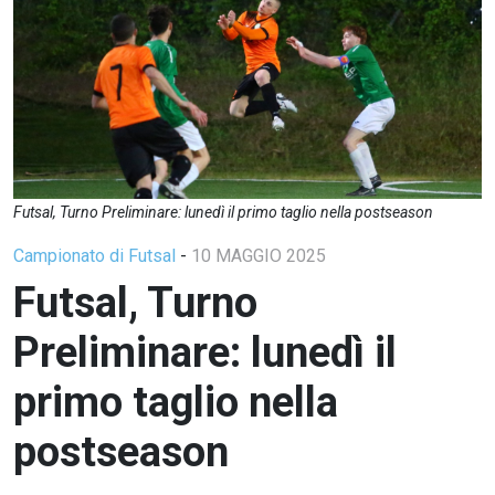
Futsal, Turno Preliminare: lunedì il primo taglio nella postseason
Campionato di Futsal
-
10 MAGGIO 2025
Futsal, Turno
Preliminare: lunedì il
primo taglio nella
postseason