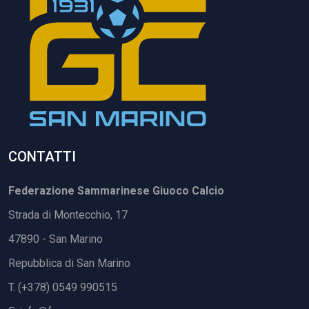
CONTATTI
Federazione Sammarinese Giuoco Calcio
Strada di Montecchio, 17
47890 - San Marino
Repubblica di San Marino
T. (+378) 0549 990515