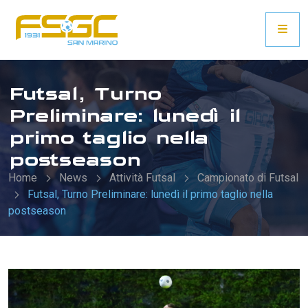
Futsal, Turno
Preliminare: lunedì il
primo taglio nella
postseason
Home
News
Attività Futsal
Campionato di Futsal
Futsal, Turno Preliminare: lunedì il primo taglio nella
postseason