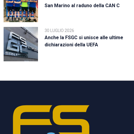
San Marino al raduno della CAN C
30 LUGLIO 2026
Anche la FSGC si unisce alle ultime
dichiarazioni della UEFA