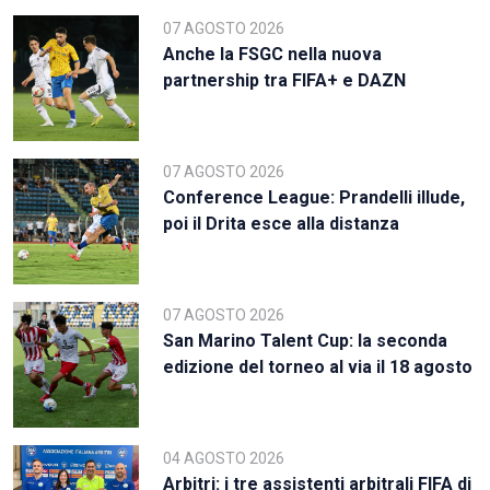
07 AGOSTO 2026
Anche la FSGC nella nuova
partnership tra FIFA+ e DAZN
07 AGOSTO 2026
Conference League: Prandelli illude,
poi il Drita esce alla distanza
07 AGOSTO 2026
San Marino Talent Cup: la seconda
edizione del torneo al via il 18 agosto
04 AGOSTO 2026
Arbitri: i tre assistenti arbitrali FIFA di