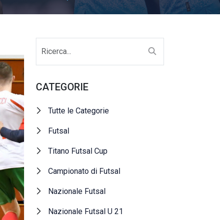
CATEGORIE
Tutte le Categorie
Futsal
Titano Futsal Cup
Campionato di Futsal
Nazionale Futsal
Nazionale Futsal U 21