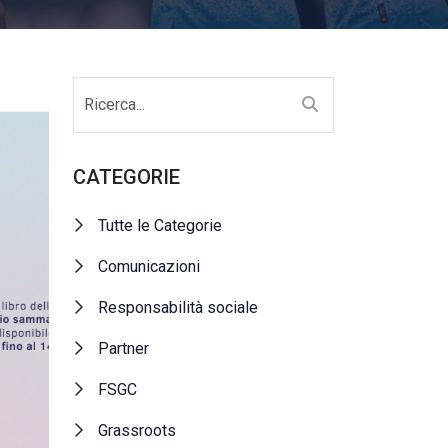
CATEGORIE
Tutte le Categorie
Comunicazioni
Responsabilità sociale
Partner
FSGC
Grassroots