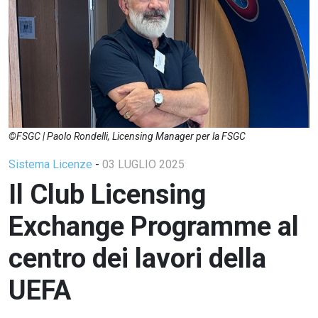
©FSGC | Paolo Rondelli, Licensing Manager per la FSGC
Sistema Licenze
-
03 LUGLIO 2025
Il Club Licensing
Exchange Programme al
centro dei lavori della
UEFA