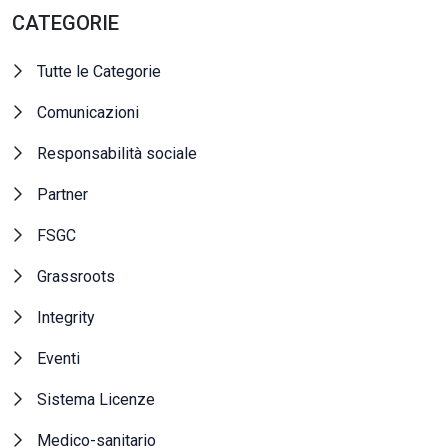
CATEGORIE
Tutte le Categorie
Comunicazioni
Responsabilità sociale
Partner
FSGC
Grassroots
Integrity
Eventi
Sistema Licenze
Medico-sanitario