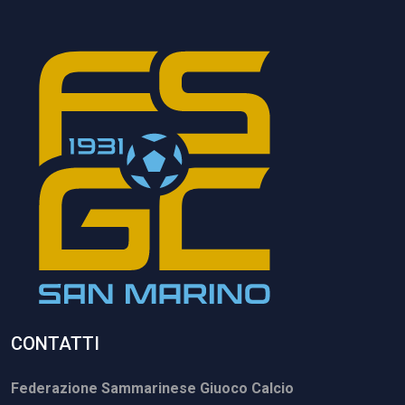
CONTATTI
Federazione Sammarinese Giuoco Calcio