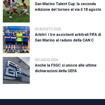
San Marino Talent Cup: la seconda
edizione del torneo al via il 18 agosto
04 AGOSTO 2026
Arbitri: i tre assistenti arbitrali FIFA di
San Marino al raduno della CAN C
30 LUGLIO 2026
Anche la FSGC si unisce alle ultime
dichiarazioni della UEFA