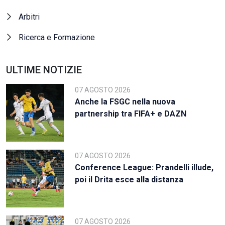
Arbitri
Ricerca e Formazione
ULTIME NOTIZIE
07 AGOSTO 2026
Anche la FSGC nella nuova
partnership tra FIFA+ e DAZN
07 AGOSTO 2026
Conference League: Prandelli illude,
poi il Drita esce alla distanza
07 AGOSTO 2026