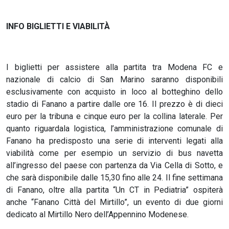
INFO BIGLIETTI E VIABILITÀ
I biglietti per assistere alla partita tra Modena FC e
nazionale di calcio di San Marino saranno disponibili
esclusivamente con acquisto in loco al botteghino dello
stadio di Fanano a partire dalle ore 16. Il prezzo è di dieci
euro per la tribuna e cinque euro per la collina laterale. Per
quanto riguardala logistica, l’amministrazione comunale di
Fanano ha predisposto una serie di interventi legati alla
viabilità come per esempio un servizio di bus navetta
all’ingresso del paese con partenza da Via Cella di Sotto, e
che sarà disponibile dalle 15,30 fino alle 24. Il fine settimana
di Fanano, oltre alla partita “Un CT in Pediatria” ospiterà
anche “Fanano Città del Mirtillo”, un evento di due giorni
dedicato al Mirtillo Nero dell’Appennino Modenese.