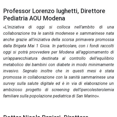
Professor Lorenzo Iughetti, Direttore
Pediatria AOU Modena
«L’iniziativa di oggi si colloca nell’ambito di una
collaborazione tra le sanità modenese e sammarinese nata
anche grazie all’iniziativa della scorsa primavera promossa
dalla Brigata Mai 1 Gioia. In particolare, con i fondi raccolti
oggi si potrà provvedere per Modena all’aggiornamento di
un’apparecchiatura destinata al controllo dell’equilibrio
metabolico dei bambini con diabete in modo minimamente
invasivo. Segnalo inoltre che in questi mesi è stata
promossa in collaborazione con la sanità sammarinese una
survey sulla salute digitale ed è in via di elaborazione un
ambizioso progetto di screening dell’ipercolesterolemia
familiare sulla popolazione pediatrica di San Marino».