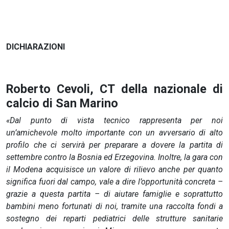
DICHIARAZIONI
Roberto Cevoli, CT della nazionale di
calcio di San Marino
«Dal punto di vista tecnico rappresenta per noi
un’amichevole molto importante con un avversario di alto
profilo che ci servirà per preparare a dovere la partita di
settembre contro la Bosnia ed Erzegovina. Inoltre, la gara con
il Modena acquisisce un valore di rilievo anche per quanto
significa fuori dal campo, vale a dire l’opportunità concreta –
grazie a questa partita – di aiutare famiglie e soprattutto
bambini meno fortunati di noi, tramite una raccolta fondi a
sostegno dei reparti pediatrici delle strutture sanitarie