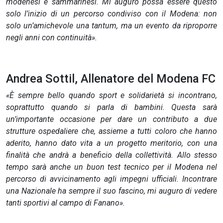
modenesi e sammarinesi. Mi auguro possa essere questo
solo l’inizio di un percorso condiviso con il Modena: non
solo un’amichevole una tantum, ma un evento da riproporre
negli anni con continuità».
Andrea Sottil, Allenatore del Modena FC
«È sempre bello quando sport e solidarietà si incontrano,
soprattutto quando si parla di bambini. Questa sarà
un’importante occasione per dare un contributo a due
strutture ospedaliere che, assieme a tutti coloro che hanno
aderito, hanno dato vita a un progetto meritorio, con una
finalità che andrà a beneficio della collettività. Allo stesso
tempo sarà anche un buon test tecnico per il Modena nel
percorso di avvicinamento agli impegni ufficiali. Incontrare
una Nazionale ha sempre il suo fascino, mi auguro di vedere
tanti sportivi al campo di Fanano».