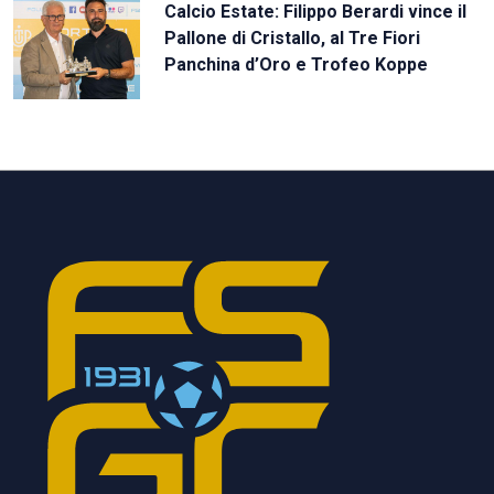
Calcio Estate: Filippo Berardi vince il
Pallone di Cristallo, al Tre Fiori
Panchina d’Oro e Trofeo Koppe