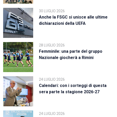
30 LUGLIO 2026
Anche la FSGC si unisce alle ultime
dichiarazioni della UEFA
28 LUGLIO 2026
Femminile: una parte del gruppo
Nazionale giocherà a Rimini
24 LUGLIO 2026
Calendari: con i sorteggi di questa
sera parte la stagione 2026-27
24 LUGLIO 2026