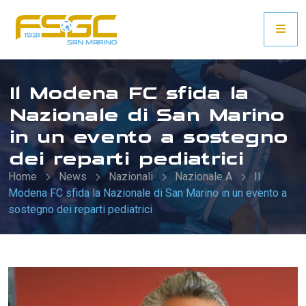
Il Modena FC sfida la
Nazionale di San Marino
in un evento a sostegno
dei reparti pediatrici
Home
News
Nazionali
Nazionale A
Il
Modena FC sfida la Nazionale di San Marino in un evento a
sostegno dei reparti pediatrici