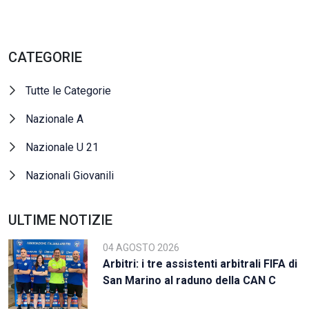
CATEGORIE
Tutte le Categorie
Nazionale A
Nazionale U 21
Nazionali Giovanili
ULTIME NOTIZIE
04 AGOSTO 2026
Arbitri: i tre assistenti arbitrali FIFA di
San Marino al raduno della CAN C