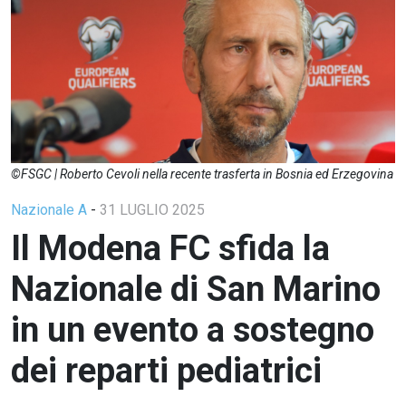
©FSGC | Roberto Cevoli nella recente trasferta in Bosnia ed Erzegovina
Nazionale A
-
31 LUGLIO 2025
Il Modena FC sfida la
Nazionale di San Marino
in un evento a sostegno
dei reparti pediatrici