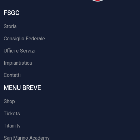
FSGC
Storia
Consiglio Federale
Uffici e Servizi
Impiantistica
Contatti
MENU BREVE
Shop
Tickets
Titani.tv
San Marino Academy