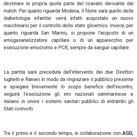
destinare la propria quota parte del ricavato derivante dal
match. Per quanto riguarda Modena, il filone sarà quello della
diabetologia infantile: verrà infatti acquistato un nuovo
macchinario per il controllo dello stato glicemico. Invece, per
quanto riguarda San Marino, si propone l'acquisto di un
emogasanalizzatore capillare o di un apparecchio per
esecuzione emocromo e PCR, sempre da sangue capillare.
La partita sarà preceduta dall’intervento dei due Direttori
Iughetti e Ranieri in modo da ringraziare il pubblico presente
e spiegare brevemente lo scopo benefico dell’incontro,
seguirà l’esecuzione gli inni nazionali sammarinese e
italiano in onore i sistemi sanitari pubblici di entrambi gli
Stati coinvolti.
Tra il primo e il secondo tempo, in collaborazione con
AGD,