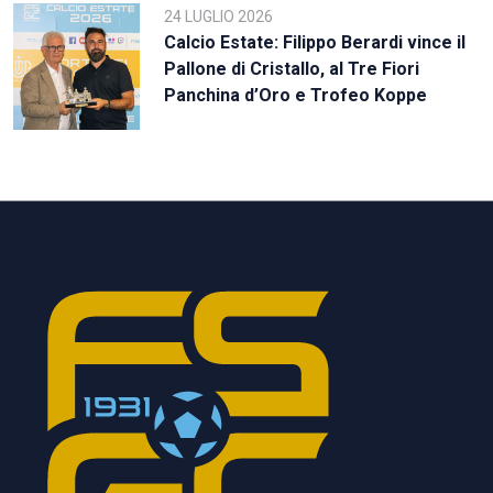
24 LUGLIO 2026
Calcio Estate: Filippo Berardi vince il
Pallone di Cristallo, al Tre Fiori
Panchina d’Oro e Trofeo Koppe