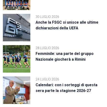
30 LUGLIO 2026
Anche la FSGC si unisce alle ultime
dichiarazioni della UEFA
28 LUGLIO 2026
Femminile: una parte del gruppo
Nazionale giocherà a Rimini
24 LUGLIO 2026
Calendari: con i sorteggi di questa
sera parte la stagione 2026-27