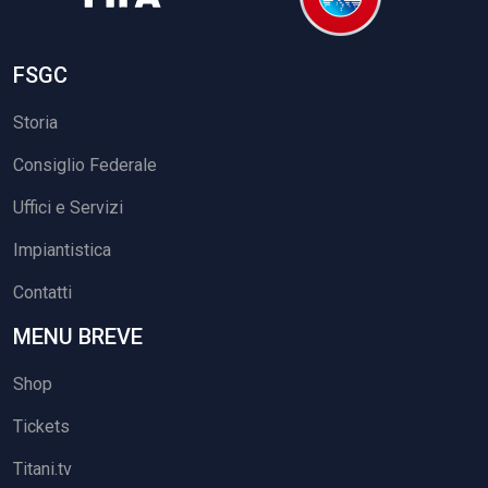
FSGC
Storia
Consiglio Federale
Uffici e Servizi
Impiantistica
Contatti
MENU BREVE
Shop
Tickets
Titani.tv