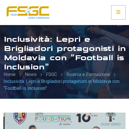
Inclusività: Lepri e
Brigliadori protagonisti in
Moldavia con “Football is
Inclusion”
Home
News
FSGC
Ricerca e Formazione
Inclusività: Lepri e Brigliadori protagonisti in Moldavia con
“Football is Inclusion”