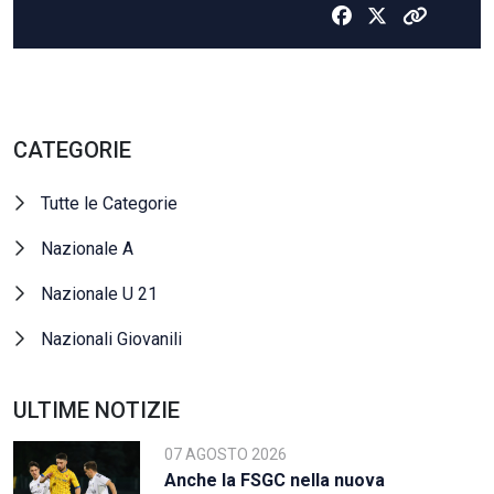
CATEGORIE
Tutte le Categorie
Nazionale A
Nazionale U 21
Nazionali Giovanili
ULTIME NOTIZIE
07 AGOSTO 2026
Anche la FSGC nella nuova