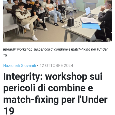
Integrity: workshop sui pericoli di combine e match-fixing per l'Under
19
Nazionali Giovanili
-
12 OTTOBRE 2024
Integrity: workshop sui
pericoli di combine e
match-fixing per l'Under
19