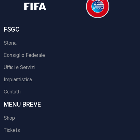
FSGC
Storia
Consiglio Federale
Uffici e Servizi
Impiantistica
Contatti
MENU BREVE
Shop
Tickets