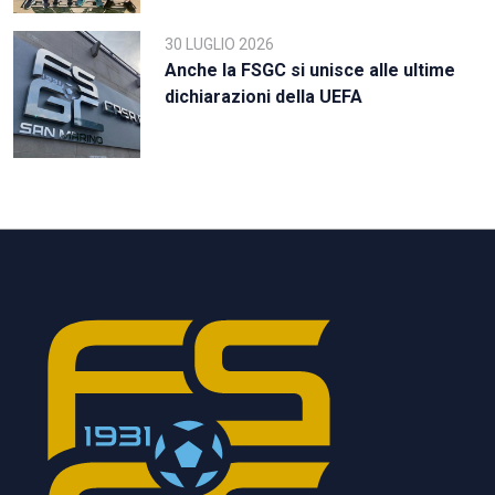
30 LUGLIO 2026
Anche la FSGC si unisce alle ultime
dichiarazioni della UEFA