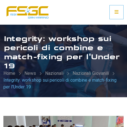
Integrity: workshop sui
pericoli di combine e
match-fixing per l'Under
19
Home
News
Nazionali
Nazionali Giovanili
Integrity: workshop sui pericoli di combine e match-fixing
per l'Under 19