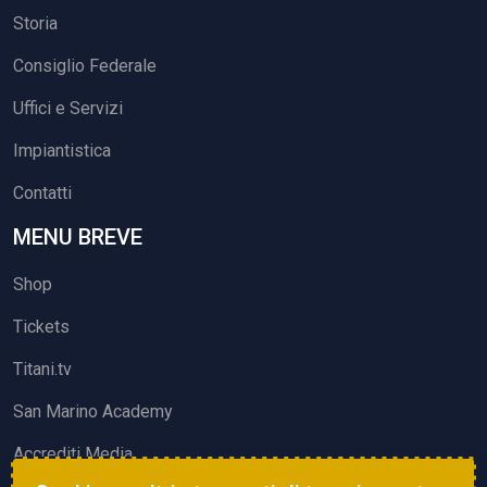
Storia
Consiglio Federale
Uffici e Servizi
Impiantistica
Contatti
MENU BREVE
Shop
Tickets
Titani.tv
San Marino Academy
Accrediti Media