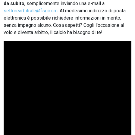
da subito
, semplicemente inviando una e-mail a
settorearbitrale@fsgc.sm
. Al medesimo indirizzo di posta
elettronica è possibile richiedere informazioni in merito,
senza impegno alcuno. Cosa aspetti? Cogli l'occasione al
volo e diventa arbitro, il calcio ha bisogno di te!