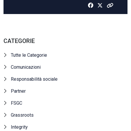
CATEGORIE
Tutte le Categorie
Comunicazioni
Responsabilità sociale
Partner
FSGC
Grassroots
Integrity