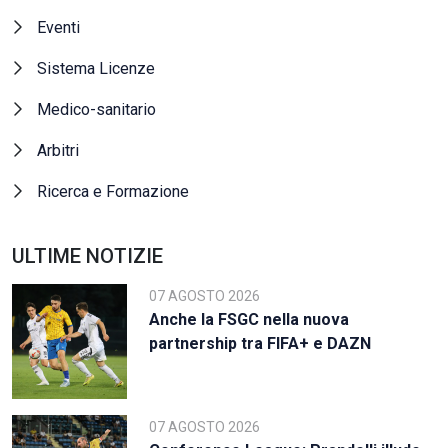
Eventi
Sistema Licenze
Medico-sanitario
Arbitri
Ricerca e Formazione
ULTIME NOTIZIE
07 AGOSTO 2026
Anche la FSGC nella nuova
partnership tra FIFA+ e DAZN
07 AGOSTO 2026