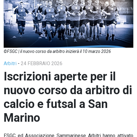
©FSGC | il nuovo corso da arbitro inizierà il 10 marzo 2026
Arbitri
-
24 FEBBRAIO 2026
Iscrizioni aperte per il
nuovo corso da arbitro di
calcio e futsal a San
Marino
FSGC ed Associazione Sammarinese Arbitri hanno attivato