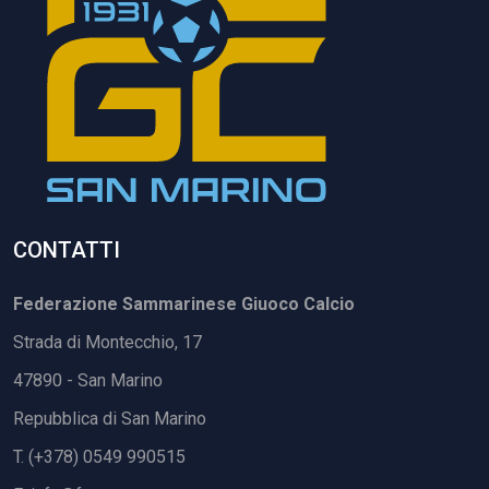
CONTATTI
Federazione Sammarinese Giuoco Calcio
Strada di Montecchio, 17
47890 - San Marino
Repubblica di San Marino
T. (+378) 0549 990515