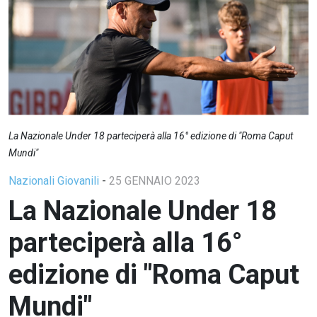
La Nazionale Under 18 parteciperà alla 16° edizione di "Roma Caput
Mundi"
Nazionali Giovanili
-
25 GENNAIO 2023
La Nazionale Under 18
parteciperà alla 16°
edizione di "Roma Caput
Mundi"