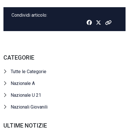
Condividi articolo:
CATEGORIE
Tutte le Categorie
Nazionale A
Nazionale U 21
Nazionali Giovanili
ULTIME NOTIZIE