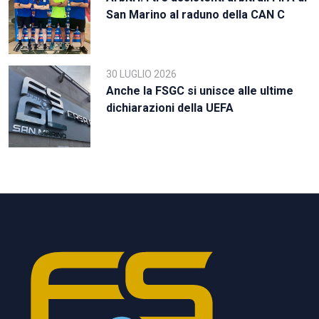
San Marino al raduno della CAN C
30 LUGLIO 2026
Anche la FSGC si unisce alle ultime
dichiarazioni della UEFA